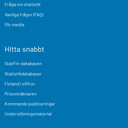
Fråga om statistik
Vanliga frågor (FAQ)
För media
Hitta snabbt
StatFin-databasen
Statistikdatabaser
Finland i siffror
Prisomräknaren
Kommande publiceringar
Undersökningsmaterial