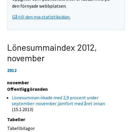
den förnyade webbplatsen.
Gå till den nya statistiksidan.
Lönesummaindex 2012,
november
2012
november
Offentliggöranden
Lönesumman ökade med 2,9 procent under
september-november jämfört med året innan
(15.1.2013)
Tabeller
Tabellbilagor