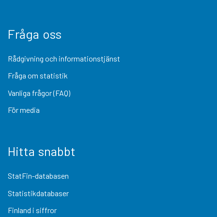
Fråga oss
Rådgivning och informationstjänst
Fråga om statistik
Vanliga frågor (FAQ)
För media
Hitta snabbt
StatFin-databasen
Statistikdatabaser
Finland i siffror