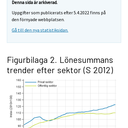
Denna sida är arkiverad.
Uppgifter som publicerats efter 5.4.2022 finns på
den förnyade webbplatsen.
Gå till den nya statistiksidan.
Figurbilaga 2. Lönesummans
trender efter sektor (S 2012)