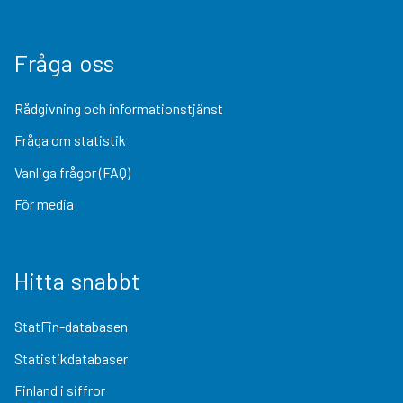
Fråga oss
Rådgivning och informationstjänst
Fråga om statistik
Vanliga frågor (FAQ)
För media
Hitta snabbt
StatFin-databasen
Statistikdatabaser
Finland i siffror