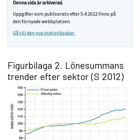
Denna sida är arkiverad.
Uppgifter som publicerats efter 5.4.2022 finns på
den förnyade webbplatsen.
Gå till den nya statistiksidan.
Figurbilaga 2. Lönesummans
trender efter sektor (S 2012)