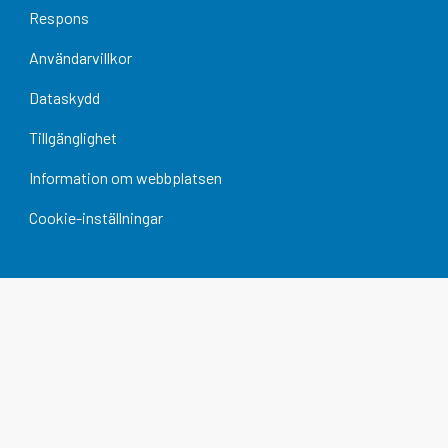
Respons
Användarvillkor
Dataskydd
Tillgänglighet
Information om webbplatsen
Cookie-inställningar