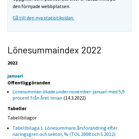
den förnyade webbplatsen.
Gå till den nya statistiksidan.
Lönesummaindex 2022
2022
januari
Offentliggöranden
Lönesumman ökade under november-januari med 5,9
procent från året innan
(14.3.2022)
Tabeller
Tabellbilagor
Tabellbilaga 1. Lönesummans årsförändring efter
näringsgren och sektor, % (TOL 2008 och S 2012)