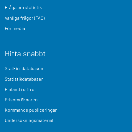
Fråga om statistik
Vanliga frågor (FAQ)
För media
Hitta snabbt
StatFin-databasen
Statistikdatabaser
Finland i siffror
Prisomräknaren
Kommande publiceringar
Undersökningsmaterial