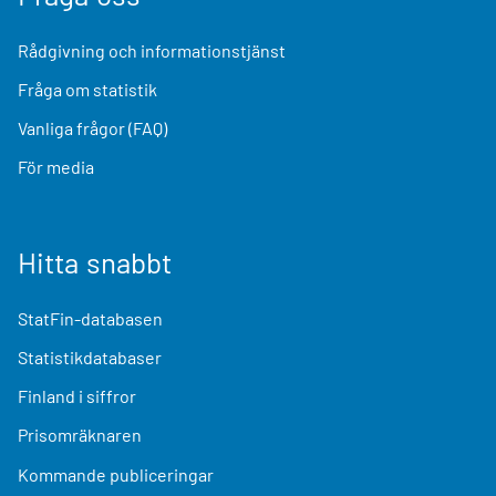
Rådgivning och informationstjänst
Fråga om statistik
Vanliga frågor (FAQ)
För media
Hitta snabbt
StatFin-databasen
Statistikdatabaser
Finland i siffror
Prisomräknaren
Kommande publiceringar