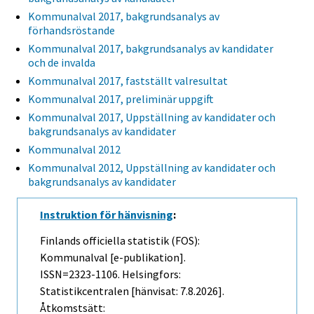
Kommunalval 2017, bakgrundsanalys av
förhandsröstande
Kommunalval 2017, bakgrundsanalys av kandidater
och de invalda
Kommunalval 2017, fastställt valresultat
Kommunalval 2017, preliminär uppgift
Kommunalval 2017, Uppställning av kandidater och
bakgrundsanalys av kandidater
Kommunalval 2012
Kommunalval 2012, Uppställning av kandidater och
bakgrundsanalys av kandidater
Instruktion för hänvisning
:
Finlands officiella statistik (FOS):
Kommunalval [e-publikation].
ISSN=2323-1106. Helsingfors:
Statistikcentralen [hänvisat: 7.8.2026].
Åtkomstsätt: