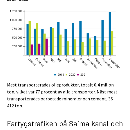
.
.
Mest transporterades oljeprodukter, totalt 0,4 miljon
ton, vilket var 77 procent av alla transporter. Näst mest
transporterades oarbetade mineraler och cement, 36
412 ton.
Fartygstrafiken på Saima kanal och