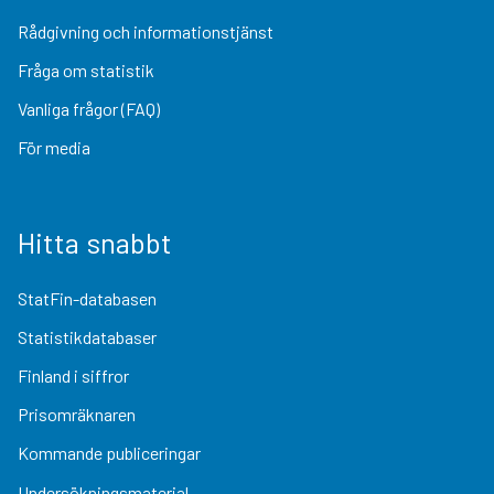
Rådgivning och informationstjänst
Fråga om statistik
Vanliga frågor (FAQ)
För media
Hitta snabbt
StatFin-databasen
Statistikdatabaser
Finland i siffror
Prisomräknaren
Kommande publiceringar
Undersökningsmaterial