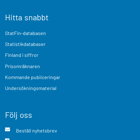
Hitta snabbt
StatFin-databasen
Statistikdatabaser
Finland i siffror
Prisomräknaren
Kommande publiceringar
Undersökningsmaterial
Följ oss
Beställ nyhetsbrev