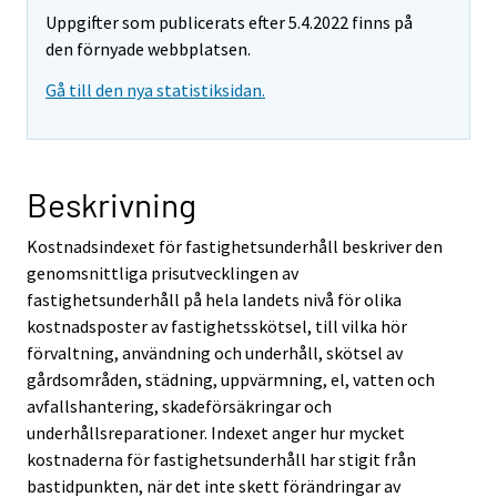
Uppgifter som publicerats efter 5.4.2022 finns på
den förnyade webbplatsen.
Gå till den nya statistiksidan.
Beskrivning
Kostnadsindexet för fastighetsunderhåll beskriver den
genomsnittliga prisutvecklingen av
fastighetsunderhåll på hela landets nivå för olika
kostnadsposter av fastighetsskötsel, till vilka hör
förvaltning, användning och underhåll, skötsel av
gårdsområden, städning, uppvärmning, el, vatten och
avfallshantering, skadeförsäkringar och
underhållsreparationer. Indexet anger hur mycket
kostnaderna för fastighetsunderhåll har stigit från
bastidpunkten, när det inte skett förändringar av