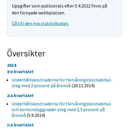
Uppgifter som publicerats efter 5.4.2022 finns på
den förnyade webbplatsen.
Gå till den nya statistiksidan.
Översikter
2014
3:e kvartalet
Underhållskostnaderna för flervåningsbostadshus
steg med 2 procent på årsnivå
(20.11.2014)
2:a kvartalet
Underhållskostnaderna för flervåningsbostadshus
och kontorsbyggnader steg med 2,3 procent på
årsnivå
(5.9.2014)
1:a kvartalet