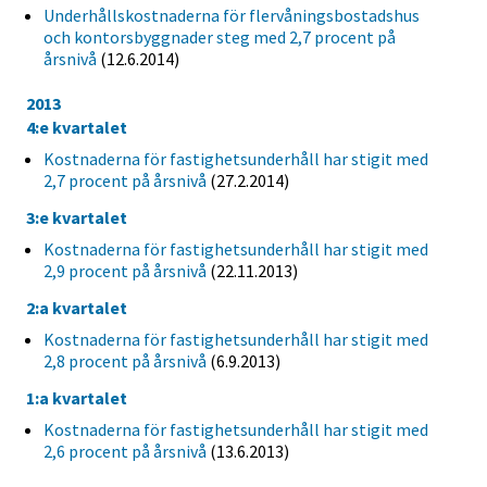
Underhållskostnaderna för flervåningsbostadshus
och kontorsbyggnader steg med 2,7 procent på
årsnivå
(12.6.2014)
2013
4:e kvartalet
Kostnaderna för fastighetsunderhåll har stigit med
2,7 procent på årsnivå
(27.2.2014)
3:e kvartalet
Kostnaderna för fastighetsunderhåll har stigit med
2,9 procent på årsnivå
(22.11.2013)
2:a kvartalet
Kostnaderna för fastighetsunderhåll har stigit med
2,8 procent på årsnivå
(6.9.2013)
1:a kvartalet
Kostnaderna för fastighetsunderhåll har stigit med
2,6 procent på årsnivå
(13.6.2013)