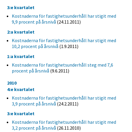
3:e kvartalet
Kostnaderna för fastighetsunderhåll har stigit med
9,9 procent på årsnivå
(24.11.2011)
2:a kvartalet
Kostnaderna för fastighetsunderhåll har stigit med
10,2 procent på årsnivå
(1.9.2011)
1:a kvartalet
Kostnaderna för fastighetsunderhåll steg med 7,6
procent på årsnivå
(9.6.2011)
2010
4:e kvartalet
Kostnaderna för fastighetsunderhåll har stigit med
3,9 procent på årsnivå
(24.2.2011)
3:e kvartalet
Kostnaderna för fastighetsunderhåll har stigit med
3,2 procent på årsnivå
(26.11.2010)