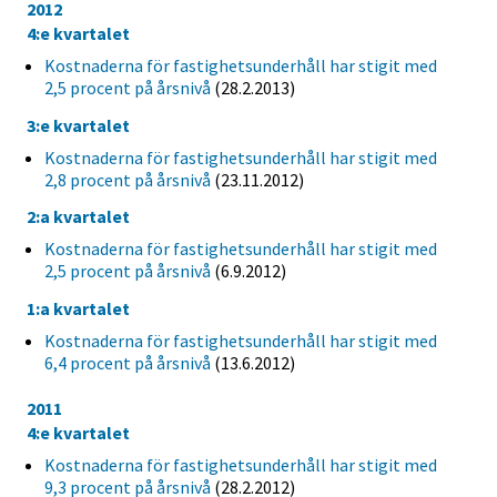
2012
4:e kvartalet
Kostnaderna för fastighetsunderhåll har stigit med
2,5 procent på årsnivå
(28.2.2013)
3:e kvartalet
Kostnaderna för fastighetsunderhåll har stigit med
2,8 procent på årsnivå
(23.11.2012)
2:a kvartalet
Kostnaderna för fastighetsunderhåll har stigit med
2,5 procent på årsnivå
(6.9.2012)
1:a kvartalet
Kostnaderna för fastighetsunderhåll har stigit med
6,4 procent på årsnivå
(13.6.2012)
2011
4:e kvartalet
Kostnaderna för fastighetsunderhåll har stigit med
9,3 procent på årsnivå
(28.2.2012)