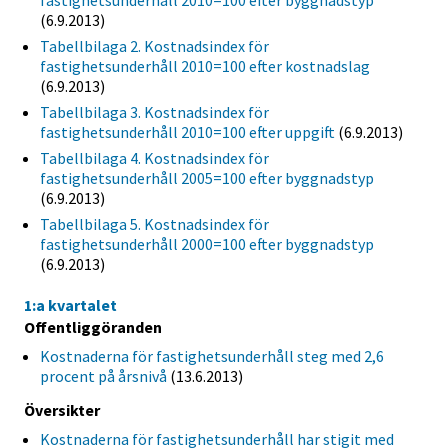
fastighetsunderhåll 2010=100 efter byggnadstyp
(6.9.2013)
Tabellbilaga 2. Kostnadsindex för
fastighetsunderhåll 2010=100 efter kostnadslag
(6.9.2013)
Tabellbilaga 3. Kostnadsindex för
fastighetsunderhåll 2010=100 efter uppgift
(6.9.2013)
Tabellbilaga 4. Kostnadsindex för
fastighetsunderhåll 2005=100 efter byggnadstyp
(6.9.2013)
Tabellbilaga 5. Kostnadsindex för
fastighetsunderhåll 2000=100 efter byggnadstyp
(6.9.2013)
1:a kvartalet
Offentliggöranden
Kostnaderna för fastighetsunderhåll steg med 2,6
procent på årsnivå
(13.6.2013)
Översikter
Kostnaderna för fastighetsunderhåll har stigit med