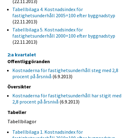
(22.11.2013)
Tabellbilaga 4. Kostnadsindex för
fastighetsunderhåll 2005=100 efter byggnadstyp
(22.11.2013)
Tabellbilaga 5. Kostnadsindex för
fastighetsunderhåll 2000=100 efter byggnadstyp
(22.11.2013)
2:a kvartalet
Offentliggöranden
Kostnaderna för fastighetsunderhåll steg med 2,8
procent på årsnivå
(6.9.2013)
Översikter
Kostnaderna för fastighetsunderhåll har stigit med
2,8 procent på årsnivå
(6.9.2013)
Tabeller
Tabellbilagor
Tabellbilaga 1. Kostnadsindex för