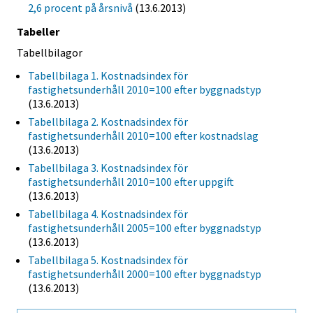
2,6 procent på årsnivå
(13.6.2013)
Tabeller
Tabellbilagor
Tabellbilaga 1. Kostnadsindex för
fastighetsunderhåll 2010=100 efter byggnadstyp
(13.6.2013)
Tabellbilaga 2. Kostnadsindex för
fastighetsunderhåll 2010=100 efter kostnadslag
(13.6.2013)
Tabellbilaga 3. Kostnadsindex för
fastighetsunderhåll 2010=100 efter uppgift
(13.6.2013)
Tabellbilaga 4. Kostnadsindex för
fastighetsunderhåll 2005=100 efter byggnadstyp
(13.6.2013)
Tabellbilaga 5. Kostnadsindex för
fastighetsunderhåll 2000=100 efter byggnadstyp
(13.6.2013)