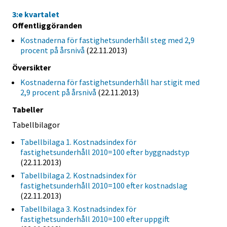
3:e kvartalet
Offentliggöranden
Kostnaderna för fastighetsunderhåll steg med 2,9
procent på årsnivå
(22.11.2013)
Översikter
Kostnaderna för fastighetsunderhåll har stigit med
2,9 procent på årsnivå
(22.11.2013)
Tabeller
Tabellbilagor
Tabellbilaga 1. Kostnadsindex för
fastighetsunderhåll 2010=100 efter byggnadstyp
(22.11.2013)
Tabellbilaga 2. Kostnadsindex för
fastighetsunderhåll 2010=100 efter kostnadslag
(22.11.2013)
Tabellbilaga 3. Kostnadsindex för
fastighetsunderhåll 2010=100 efter uppgift