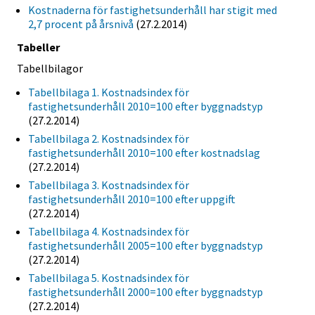
Kostnaderna för fastighetsunderhåll har stigit med
2,7 procent på årsnivå
(27.2.2014)
Tabeller
Tabellbilagor
Tabellbilaga 1. Kostnadsindex för
fastighetsunderhåll 2010=100 efter byggnadstyp
(27.2.2014)
Tabellbilaga 2. Kostnadsindex för
fastighetsunderhåll 2010=100 efter kostnadslag
(27.2.2014)
Tabellbilaga 3. Kostnadsindex för
fastighetsunderhåll 2010=100 efter uppgift
(27.2.2014)
Tabellbilaga 4. Kostnadsindex för
fastighetsunderhåll 2005=100 efter byggnadstyp
(27.2.2014)
Tabellbilaga 5. Kostnadsindex för
fastighetsunderhåll 2000=100 efter byggnadstyp
(27.2.2014)