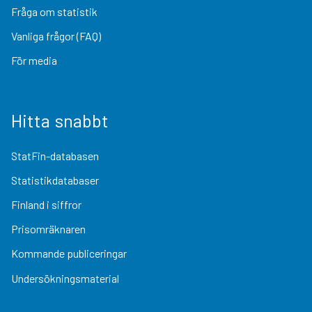
Fråga om statistik
Vanliga frågor (FAQ)
För media
Hitta snabbt
StatFin-databasen
Statistikdatabaser
Finland i siffror
Prisomräknaren
Kommande publiceringar
Undersökningsmaterial