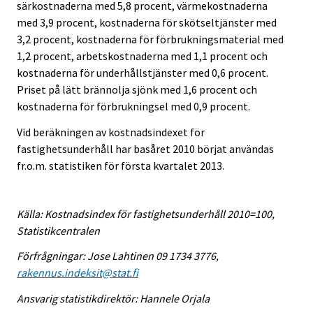
särkostnaderna med 5,8 procent, värmekostnaderna
med 3,9 procent, kostnaderna för skötseltjänster med
3,2 procent, kostnaderna för förbrukningsmaterial med
1,2 procent, arbetskostnaderna med 1,1 procent och
kostnaderna för underhållstjänster med 0,6 procent.
Priset på lätt brännolja sjönk med 1,6 procent och
kostnaderna för förbrukningsel med 0,9 procent.
Vid beräkningen av kostnadsindexet för
fastighetsunderhåll har basåret 2010 börjat användas
fr.o.m. statistiken för första kvartalet 2013.
Källa: Kostnadsindex för fastighetsunderhåll 2010=100,
Statistikcentralen
Förfrågningar: Jose Lahtinen 09 1734 3776,
rakennus.indeksit@stat.fi
Ansvarig statistikdirektör: Hannele Orjala