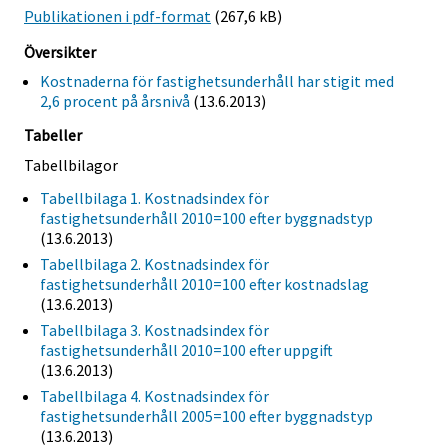
Publikationen i pdf-format
(267,6 kB)
Översikter
Kostnaderna för fastighetsunderhåll har stigit med
2,6 procent på årsnivå
(13.6.2013)
Tabeller
Tabellbilagor
Tabellbilaga 1. Kostnadsindex för
fastighetsunderhåll 2010=100 efter byggnadstyp
(13.6.2013)
Tabellbilaga 2. Kostnadsindex för
fastighetsunderhåll 2010=100 efter kostnadslag
(13.6.2013)
Tabellbilaga 3. Kostnadsindex för
fastighetsunderhåll 2010=100 efter uppgift
(13.6.2013)
Tabellbilaga 4. Kostnadsindex för
fastighetsunderhåll 2005=100 efter byggnadstyp
(13.6.2013)