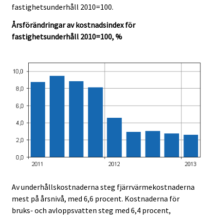
fastighetsunderhåll 2010=100.
Årsförändringar av kostnadsindex för
fastighetsunderhåll 2010=100, %
Av underhållskostnaderna steg fjärrvärmekostnaderna
mest på årsnivå, med 6,6 procent. Kostnaderna för
bruks- och avloppsvatten steg med 6,4 procent,