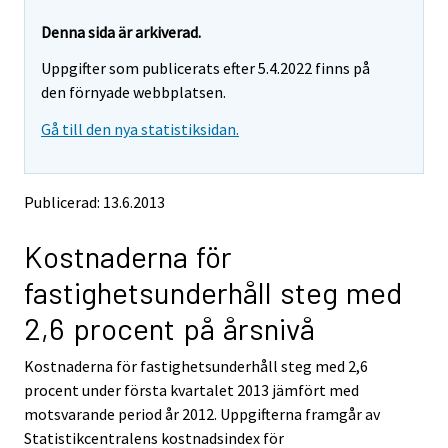
Denna sida är arkiverad.
Uppgifter som publicerats efter 5.4.2022 finns på
den förnyade webbplatsen.
Gå till den nya statistiksidan.
Publicerad: 13.6.2013
Kostnaderna för
fastighetsunderhåll steg med
2,6 procent på årsnivå
Kostnaderna för fastighetsunderhåll steg med 2,6
procent under första kvartalet 2013 jämfört med
motsvarande period år 2012. Uppgifterna framgår av
Statistikcentralens kostnadsindex för