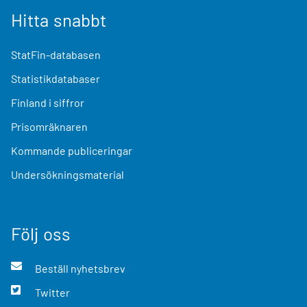
Hitta snabbt
StatFin-databasen
Statistikdatabaser
Finland i siffror
Prisomräknaren
Kommande publiceringar
Undersökningsmaterial
Följ oss
Beställ nyhetsbrev
Twitter