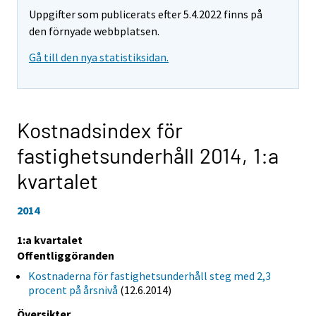
Uppgifter som publicerats efter 5.4.2022 finns på
den förnyade webbplatsen.
Gå till den nya statistiksidan.
Kostnadsindex för
fastighetsunderhåll 2014,
1:a
kvartalet
2014
1:a kvartalet
Offentliggöranden
Kostnaderna för fastighetsunderhåll steg med 2,3
procent på årsnivå
(12.6.2014)
Översikter