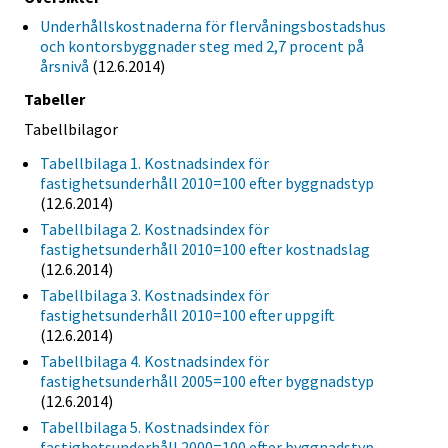
Underhållskostnaderna för flervåningsbostadshus
och kontorsbyggnader steg med 2,7 procent på
årsnivå
(12.6.2014)
Tabeller
Tabellbilagor
Tabellbilaga 1. Kostnadsindex för
fastighetsunderhåll 2010=100 efter byggnadstyp
(12.6.2014)
Tabellbilaga 2. Kostnadsindex för
fastighetsunderhåll 2010=100 efter kostnadslag
(12.6.2014)
Tabellbilaga 3. Kostnadsindex för
fastighetsunderhåll 2010=100 efter uppgift
(12.6.2014)
Tabellbilaga 4. Kostnadsindex för
fastighetsunderhåll 2005=100 efter byggnadstyp
(12.6.2014)
Tabellbilaga 5. Kostnadsindex för
fastighetsunderhåll 2000=100 efter byggnadstyp