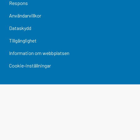
Respons
Användarvillkor
Dataskydd
Tillgänglighet
Information om webbplatsen
Cookie-inställningar