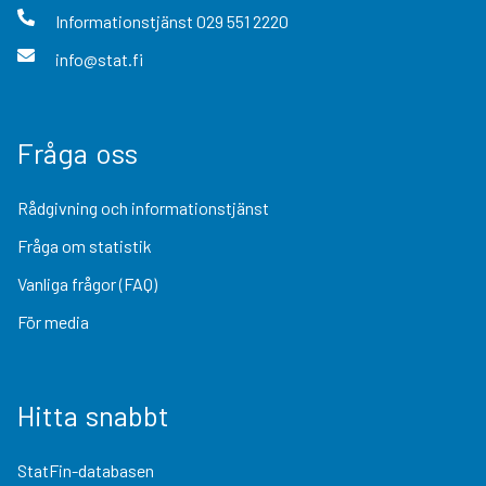
Informationstjänst
029 551 2220
info@stat.fi
Fråga oss
Rådgivning och informationstjänst
Fråga om statistik
Vanliga frågor (FAQ)
För media
Hitta snabbt
StatFin-databasen