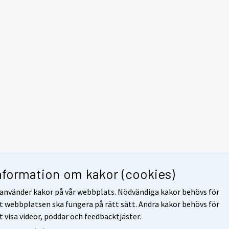
nformation om kakor (cookies)
 använder kakor på vår webbplats. Nödvändiga kakor behövs för
t webbplatsen ska fungera på rätt sätt. Andra kakor behövs för
t visa videor, poddar och feedbacktjäster.