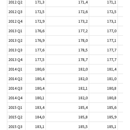
2012 Q2
171,3
171,4
171,1
2012 Q3
172,5
172,6
172,5
2012 Q4
172,9
173,2
173,1
2013 Q1
176,6
177,2
177,0
2013 Q2
176,9
178,0
177,1
2013 Q3
177,6
178,5
177,7
2013 Q4
177,5
178,7
177,7
2014 Q1
180,6
182,0
181,4
2014 Q2
180,4
182,0
181,0
2014 Q3
180,4
182,1
180,8
2014 Q4
180,1
182,0
180,8
2015 Q1
183,4
185,4
185,6
2015 Q2
184,0
185,8
185,9
2015 Q3
183,1
185,5
185,1