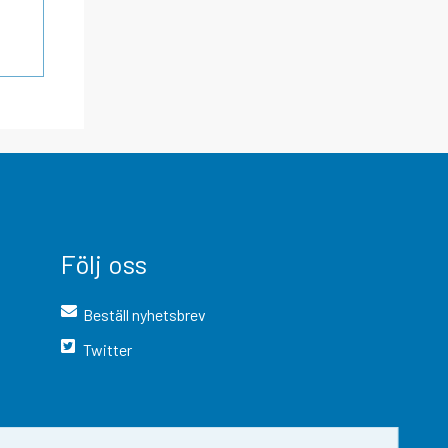
Följ oss
Beställ nyhetsbrev
Twitter