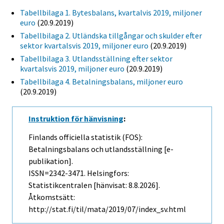
Tabellbilaga 1. Bytesbalans, kvartalvis 2019, miljoner
euro
(20.9.2019)
Tabellbilaga 2. Utländska tillgångar och skulder efter
sektor kvartalsvis 2019, miljoner euro
(20.9.2019)
Tabellbilaga 3. Utlandsställning efter sektor
kvartalsvis 2019, miljoner euro
(20.9.2019)
Tabellbilaga 4. Betalningsbalans, miljoner euro
(20.9.2019)
Instruktion för hänvisning
:
Finlands officiella statistik (FOS):
Betalningsbalans och utlandsställning [e-
publikation].
ISSN=2342-3471. Helsingfors:
Statistikcentralen [hänvisat: 8.8.2026].
Åtkomstsätt:
http://stat.fi/til/mata/2019/07/index_sv.html