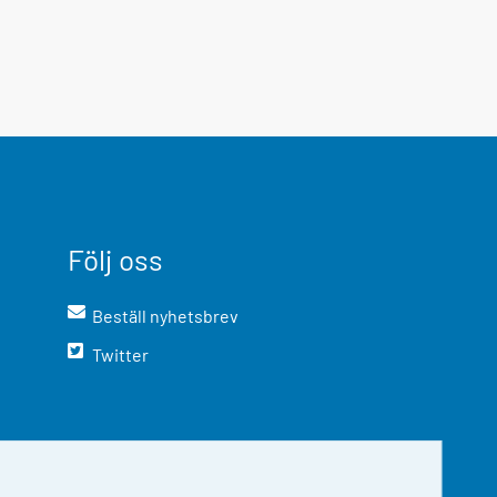
Följ oss
Beställ nyhetsbrev
Twitter