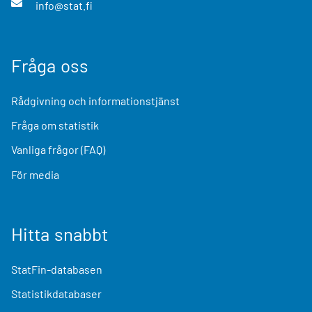
info@stat.fi
Fråga oss
Rådgivning och informationstjänst
Fråga om statistik
Vanliga frågor (FAQ)
För media
Hitta snabbt
StatFin-databasen
Statistikdatabaser