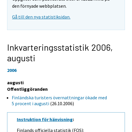
den förnyade webbplatsen.
Gå till den nya statistiksidan.
Inkvarteringsstatistik 2006,
augusti
2006
augusti
Offentliggöranden
Finländska turisters övernattningar ökade med
5 procent i augusti
(26.10.2006)
Instruktion för hänvisning
:
Finlands officiella statistik (FOS):