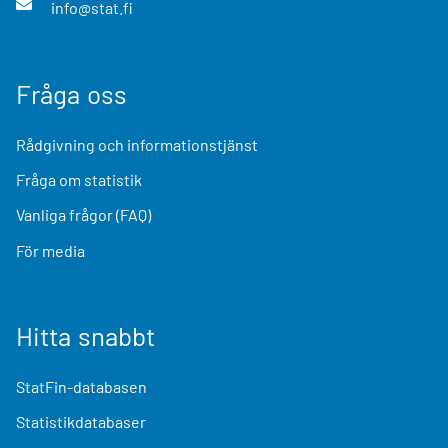
info@stat.fi
Fråga oss
Rådgivning och informationstjänst
Fråga om statistik
Vanliga frågor (FAQ)
För media
Hitta snabbt
StatFin-databasen
Statistikdatabaser