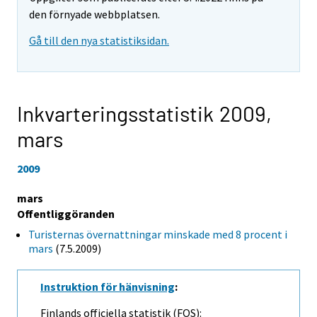
den förnyade webbplatsen.
Gå till den nya statistiksidan.
Inkvarteringsstatistik 2009,
mars
2009
mars
Offentliggöranden
Turisternas övernattningar minskade med 8 procent i
mars
(7.5.2009)
Instruktion för hänvisning
:
Finlands officiella statistik (FOS):