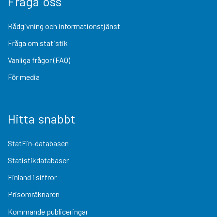
Fråga oss
Rådgivning och informationstjänst
Fråga om statistik
Vanliga frågor (FAQ)
För media
Hitta snabbt
StatFin-databasen
Statistikdatabaser
Finland i siffror
Prisomräknaren
Kommande publiceringar