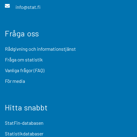
info@stat.fi
Fråga oss
Rådgivning och informationstjänst
Fråga om statistik
Vanliga frågor (FAQ)
För media
Hitta snabbt
StatFin-databasen
Statistikdatabaser