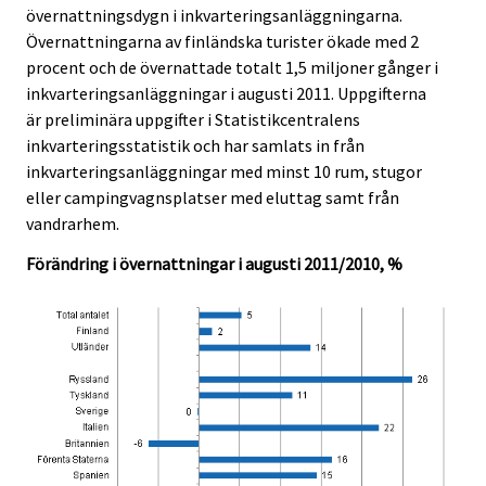
övernattningsdygn i inkvarteringsanläggningarna.
.
.
Övernattningarna av finländska turister ökade med 2
procent och de övernattade totalt 1,5 miljoner gånger i
inkvarteringsanläggningar i augusti 2011. Uppgifterna
är preliminära uppgifter i Statistikcentralens
inkvarteringsstatistik och har samlats in från
inkvarteringsanläggningar med minst 10 rum, stugor
eller campingvagnsplatser med eluttag samt från
vandrarhem.
Förändring i övernattningar i augusti 2011/2010, %