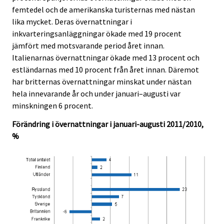
femtedel och de amerikanska turisternas med nästan
lika mycket. Deras övernattningar i
inkvarteringsanläggningar ökade med 19 procent
jämfört med motsvarande period året innan.
Italienarnas övernattningar ökade med 13 procent och
estländarnas med 10 procent från året innan. Däremot
har britternas övernattningar minskat under nästan
hela innevarande år och under januari–augusti var
minskningen 6 procent.
Förändring i övernattningar i januari-augusti 2011/2010,
%