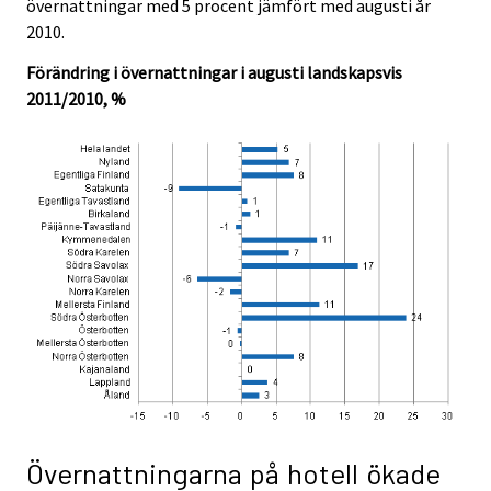
övernattningar med 5 procent jämfört med augusti år
2010.
Förändring i övernattningar i augusti landskapsvis
2011/2010, %
Övernattningarna på hotell ökade