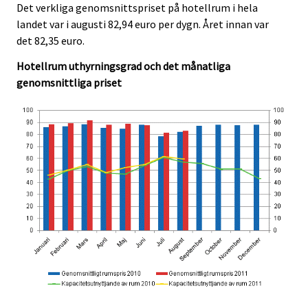
Det verkliga genomsnittspriset på hotellrum i hela
landet var i augusti 82,94 euro per dygn. Året innan var
det 82,35 euro.
Hotellrum uthyrningsgrad och det månatliga
genomsnittliga priset