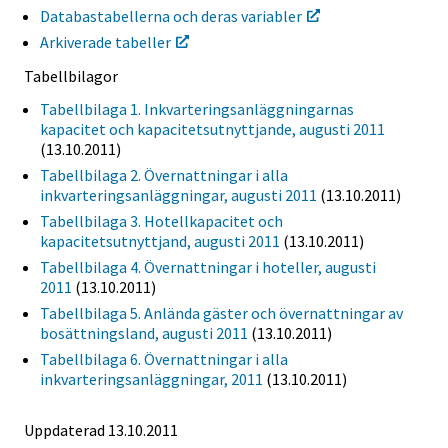
Databastabellerna och deras variabler
Arkiverade tabeller
Tabellbilagor
Tabellbilaga 1. Inkvarteringsanläggningarnas
kapacitet och kapacitetsutnyttjande, augusti 2011
(13.10.2011)
Tabellbilaga 2. Övernattningar i alla
inkvarteringsanläggningar, augusti 2011
(13.10.2011)
Tabellbilaga 3. Hotellkapacitet och
kapacitetsutnyttjand, augusti 2011
(13.10.2011)
Tabellbilaga 4. Övernattningar i hoteller, augusti
2011
(13.10.2011)
Tabellbilaga 5. Anlända gäster och övernattningar av
bosättningsland, augusti 2011
(13.10.2011)
Tabellbilaga 6. Övernattningar i alla
inkvarteringsanläggningar, 2011
(13.10.2011)
Uppdaterad 13.10.2011