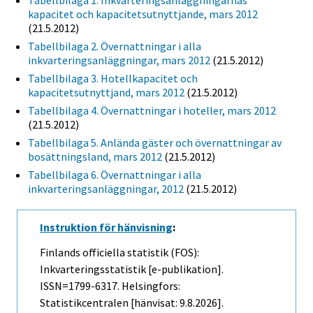
Tabellbilaga 1. Inkvarteringsanläggningarnas
kapacitet och kapacitetsutnyttjande, mars 2012
(21.5.2012)
Tabellbilaga 2. Övernattningar i alla
inkvarteringsanläggningar, mars 2012
(21.5.2012)
Tabellbilaga 3. Hotellkapacitet och
kapacitetsutnyttjand, mars 2012
(21.5.2012)
Tabellbilaga 4. Övernattningar i hoteller, mars 2012
(21.5.2012)
Tabellbilaga 5. Anlända gäster och övernattningar av
bosättningsland, mars 2012
(21.5.2012)
Tabellbilaga 6. Övernattningar i alla
inkvarteringsanläggningar, 2012
(21.5.2012)
Instruktion för hänvisning
:
Finlands officiella statistik (FOS):
Inkvarteringsstatistik [e-publikation].
ISSN=1799-6317. Helsingfors:
Statistikcentralen [hänvisat: 9.8.2026].