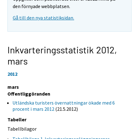
den förnyade webbplatsen.
Gå till den nya statistiksidan.
Inkvarteringsstatistik 2012,
mars
2012
mars
Offentliggöranden
Utländska turisters övernattningar ökade med 6
procent i mars 2012
(21.5.2012)
Tabeller
Tabellbilagor