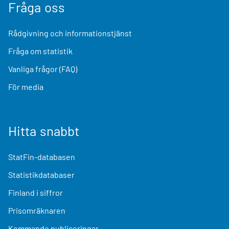
Fråga oss
Rådgivning och informationstjänst
Fråga om statistik
Vanliga frågor (FAQ)
För media
Hitta snabbt
StatFin-databasen
Statistikdatabaser
Finland i siffror
Prisomräknaren
Kommande publiceringar