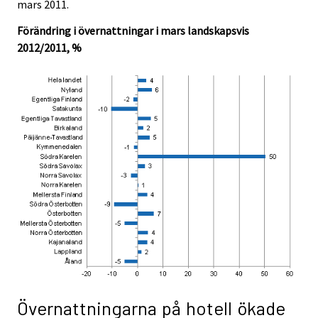
mars 2011.
Förändring i övernattningar i mars landskapsvis
2012/2011, %
Övernattningarna på hotell ökade