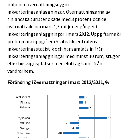
miljoner övernattningsdygn i
.
.
inkvarteringsanläggningar. Övernattningarna av
finländska turister ökade med 3 procent och de
övernattade närmare 1,3 miljoner gånger i
inkvarteringsanläggningar i mars 2012. Uppgifterna är
preliminära uppgifter i Statistikcentralens
inkvarteringsstatistik och har samlats in från
inkvarteringsanläggningar med minst 10 rum, stugor
eller husvagnsplatser med eluttag samt från
vandrarhem.
Förändring i övernattningar i mars 2012/2011, %