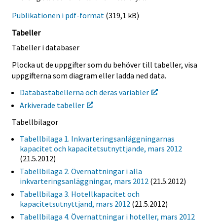
Publikationen i pdf-format
(319,1 kB)
Tabeller
Tabeller i databaser
Plocka ut de uppgifter som du behöver till tabeller, visa
uppgifterna som diagram eller ladda ned data.
Databastabellerna och deras variabler
Arkiverade tabeller
Tabellbilagor
Tabellbilaga 1. Inkvarteringsanläggningarnas
kapacitet och kapacitetsutnyttjande, mars 2012
(21.5.2012)
Tabellbilaga 2. Övernattningar i alla
inkvarteringsanläggningar, mars 2012
(21.5.2012)
Tabellbilaga 3. Hotellkapacitet och
kapacitetsutnyttjand, mars 2012
(21.5.2012)
Tabellbilaga 4. Övernattningar i hoteller, mars 2012