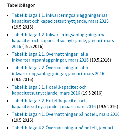
Tabellbilagor
Tabellbilaga 1.1. Inkvarteringsanläggningarnas
kapacitet och kapacitetsutnyttjande, mars 2016
(19.5.2016)
Tabellbilaga 1.2. Inkvarteringsanläggningarnas
kapacitet och kapacitetsutnyttjande, januari-mars
2016
(19.5.2016)
Tabellbilaga 2.1. Övernattningar i alla
inkvarteringsanläggningar, mars 2016
(19.5.2016)
Tabellbilaga 2.2. Övernattningar i alla
inkvarteringsanläggningar, januari-mars 2016
(19.5.2016)
Tabellbilaga 3.1. Hotellkapacitet och
kapacitetsutnyttjande, mars 2016
(19.5.2016)
Tabellbilaga 3.2. Hotellkapacitet och
kapacitetsutnyttjande, januari-mars 2016
(19.5.2016)
Tabellbilaga 4.1. Övernattningar på hotell, mars 2016
(19.5.2016)
Tabellbilaga 4.2. Övernattningar på hotell, januari-