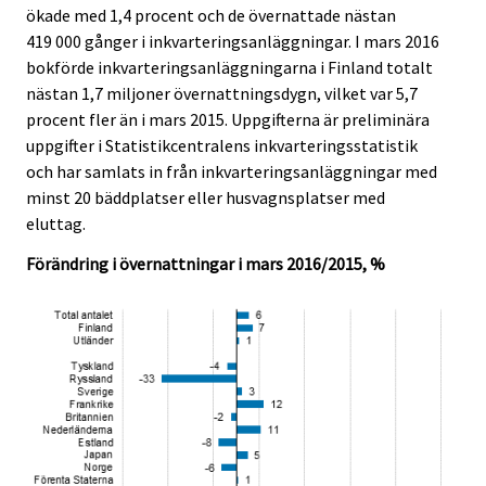
ökade med 1,4 procent och de övernattade nästan
.
.
419 000 gånger i inkvarteringsanläggningar. I mars 2016
bokförde inkvarteringsanläggningarna i Finland totalt
nästan 1,7 miljoner övernattningsdygn, vilket var 5,7
procent fler än i mars 2015. Uppgifterna är preliminära
uppgifter i Statistikcentralens inkvarteringsstatistik
och har samlats in från inkvarteringsanläggningar med
minst 20 bäddplatser eller husvagnsplatser med
eluttag.
Förändring i övernattningar i mars 2016/2015, %