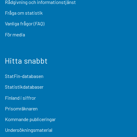
Rådgivning och informationstjänst
Fråga om statistik
Vanliga frågor (FAQ)
För media
Hitta snabbt
StatFin-databasen
Statistikdatabaser
Finland i siffror
Prisomräknaren
Kommande publiceringar
Undersökningsmaterial