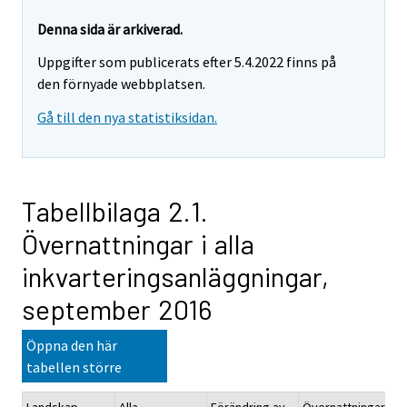
Denna sida är arkiverad.
Uppgifter som publicerats efter 5.4.2022 finns på
den förnyade webbplatsen.
Gå till den nya statistiksidan.
Tabellbilaga 2.1.
Övernattningar i alla
inkvarteringsanläggningar,
september 2016
Öppna den här
tabellen större