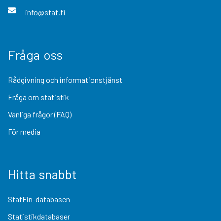
info@stat.fi
Fråga oss
Rådgivning och informationstjänst
Fråga om statistik
Vanliga frågor (FAQ)
För media
Hitta snabbt
StatFin-databasen
Statistikdatabaser