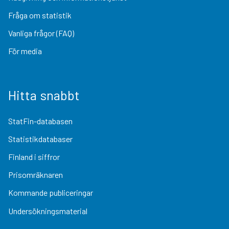
Fråga om statistik
Vanliga frågor (FAQ)
För media
Hitta snabbt
StatFin-databasen
Statistikdatabaser
Finland i siffror
Prisomräknaren
Kommande publiceringar
Undersökningsmaterial