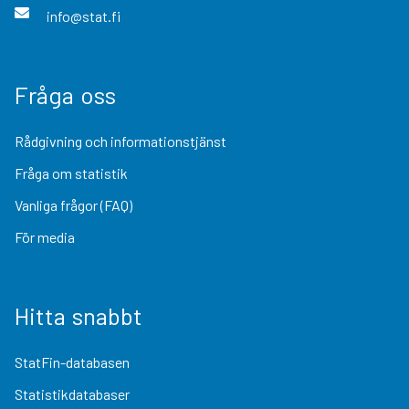
info@stat.fi
Fråga oss
Rådgivning och informationstjänst
Fråga om statistik
Vanliga frågor (FAQ)
För media
Hitta snabbt
StatFin-databasen
Statistikdatabaser