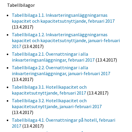
Tabellbilagor
Tabellbilaga 1.1. Inkvarteringsanläggningarnas
kapacitet och kapacitetsutnyttjande, februari 2017
(13.4.2017)
Tabellbilaga 1.2. Inkvarteringsanläggningarnas
kapacitet och kapacitetsutnyttjande, januari-februari
2017
(13.4.2017)
Tabellbilaga 2.1. Övernattningar i alla
inkvarteringsanläggningar, februari 2017
(13.4.2017)
Tabellbilaga 2.2. Övernattningar i alla
inkvarteringsanläggningar, januari-februari 2017
(13.4.2017)
Tabellbilaga 3.1. Hotellkapacitet och
kapacitetsutnyttjande, februari 2017
(13.4.2017)
Tabellbilaga 3.2. Hotellkapacitet och
kapacitetsutnyttjande, januari-februari 2017
(13.4.2017)
Tabellbilaga 4.1. Övernattningar på hotell, februari
2017
(13.4.2017)