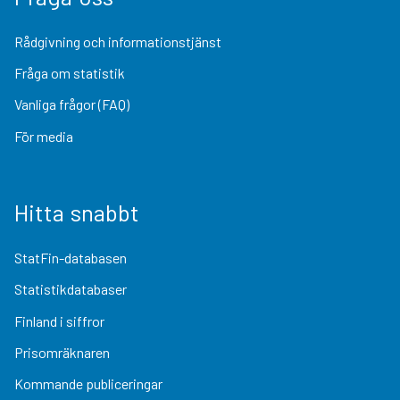
Rådgivning och informationstjänst
Fråga om statistik
Vanliga frågor (FAQ)
För media
Hitta snabbt
StatFin-databasen
Statistikdatabaser
Finland i siffror
Prisomräknaren
Kommande publiceringar