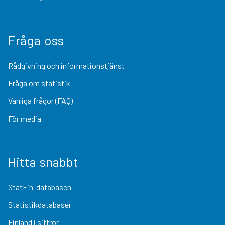
Fråga oss
Rådgivning och informationstjänst
Fråga om statistik
Vanliga frågor (FAQ)
För media
Hitta snabbt
StatFin-databasen
Statistikdatabaser
Finland i siffror