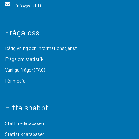
info@stat.fi
Fråga oss
Rådgivning och informationstjänst
Fråga om statistik
Vanliga frågor (FAQ)
För media
Hitta snabbt
StatFin-databasen
Statistikdatabaser