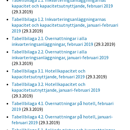
Tabellbilaga 1.1. Inkvarteringsanläggningarnas
kapacitet och kapacitetsutnyttjande, februari 2019
(29.3.2019)
Tabellbilaga 1.2. Inkvarteringsanläggningarnas
kapacitet och kapacitetsutnyttjande, januari-februari
2019
(29.3.2019)
Tabellbilaga 2.1. Övernattningar i alla
inkvarteringsanläggningar, februari 2019
(29.3.2019)
Tabellbilaga 2.2. Övernattningar i alla
inkvarteringsanläggningar, januari-februari 2019
(29.3.2019)
Tabellbilaga 3.1. Hotellkapacitet och
kapacitetsutnyttjande, februari 2019
(29.3.2019)
Tabellbilaga 3.2. Hotellkapacitet och
kapacitetsutnyttjande, januari-februari 2019
(29.3.2019)
Tabellbilaga 4.1. Övernattningar på hotell, februari
2019
(29.3.2019)
Tabellbilaga 4.2. Övernattningar på hotell, januari-
februari 2019
(29.3.2019)