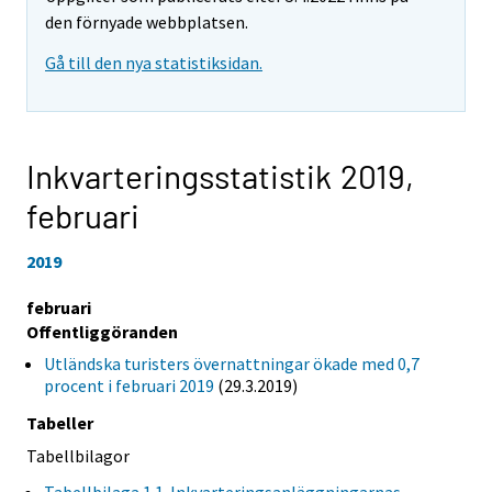
den förnyade webbplatsen.
Gå till den nya statistiksidan.
Inkvarteringsstatistik 2019,
februari
2019
februari
Offentliggöranden
Utländska turisters övernattningar ökade med 0,7
procent i februari 2019
(29.3.2019)
Tabeller
Tabellbilagor