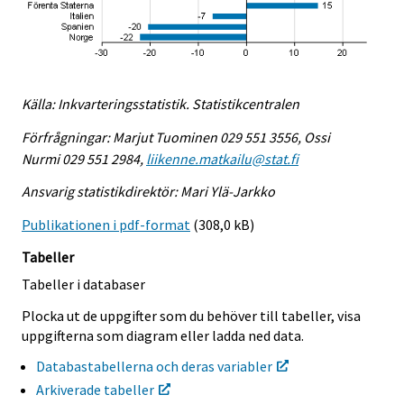
Källa: Inkvarteringsstatistik. Statistikcentralen
Förfrågningar: Marjut Tuominen 029 551 3556, Ossi
Nurmi 029 551 2984,
liikenne.matkailu@stat.fi
Ansvarig statistikdirektör: Mari Ylä-Jarkko
Publikationen i pdf-format
(308,0 kB)
Tabeller
Tabeller i databaser
Plocka ut de uppgifter som du behöver till tabeller, visa
uppgifterna som diagram eller ladda ned data.
Databastabellerna och deras variabler
Arkiverade tabeller