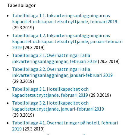
Tabellbilagor
Tabellbilaga 1.1. Inkvarteringsanläggningarnas
kapacitet och kapacitetsutnyttjande, februari 2019
(29.3.2019)
Tabellbilaga 1.2. Inkvarteringsanläggningarnas
kapacitet och kapacitetsutnyttjande, januari-februari
2019
(29.3.2019)
Tabellbilaga 2.1. Övernattningar i alla
inkvarteringsanläggningar, februari 2019
(29.3.2019)
Tabellbilaga 2.2. Övernattningar i alla
inkvarteringsanläggningar, januari-februari 2019
(29.3.2019)
Tabellbilaga 3.1. Hotellkapacitet och
kapacitetsutnyttjande, februari 2019
(29.3.2019)
Tabellbilaga 3.2. Hotellkapacitet och
kapacitetsutnyttjande, januari-februari 2019
(29.3.2019)
Tabellbilaga 4.1. Övernattningar på hotell, februari
2019
(29.3.2019)