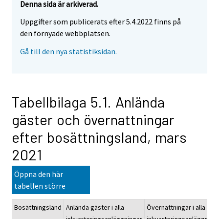
Denna sida är arkiverad.
Uppgifter som publicerats efter 5.4.2022 finns på
den förnyade webbplatsen.
Gå till den nya statistiksidan.
Tabellbilaga 5.1. Anlända
gäster och övernattningar
efter bosättningsland, mars
2021
Öppna den här
tabellen större
Bosättningsland
Anlända gäster i alla
Övernattningar i alla