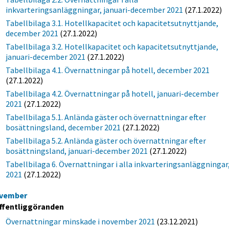
inkvarteringsanläggningar, januari-december 2021
(27.1.2022)
Tabellbilaga 3.1. Hotellkapacitet och kapacitetsutnyttjande,
december 2021
(27.1.2022)
Tabellbilaga 3.2. Hotellkapacitet och kapacitetsutnyttjande,
januari-december 2021
(27.1.2022)
Tabellbilaga 4.1. Övernattningar på hotell, december 2021
(27.1.2022)
Tabellbilaga 4.2. Övernattningar på hotell, januari-december
2021
(27.1.2022)
Tabellbilaga 5.1. Anlända gäster och övernattningar efter
bosättningsland, december 2021
(27.1.2022)
Tabellbilaga 5.2. Anlända gäster och övernattningar efter
bosättningsland, januari-december 2021
(27.1.2022)
Tabellbilaga 6. Övernattningar i alla inkvarteringsanläggningar
2021
(27.1.2022)
vember
ffentliggöranden
Övernattningar minskade i november 2021
(23.12.2021)