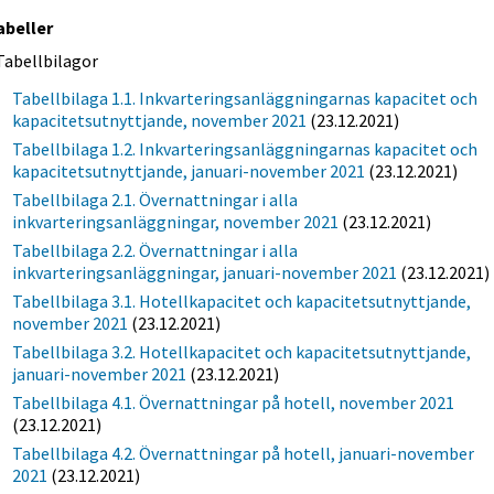
abeller
Tabellbilagor
Tabellbilaga 1.1. Inkvarteringsanläggningarnas kapacitet och
kapacitetsutnyttjande, november 2021
(23.12.2021)
Tabellbilaga 1.2. Inkvarteringsanläggningarnas kapacitet och
kapacitetsutnyttjande, januari-november 2021
(23.12.2021)
Tabellbilaga 2.1. Övernattningar i alla
inkvarteringsanläggningar, november 2021
(23.12.2021)
Tabellbilaga 2.2. Övernattningar i alla
inkvarteringsanläggningar, januari-november 2021
(23.12.2021)
Tabellbilaga 3.1. Hotellkapacitet och kapacitetsutnyttjande,
november 2021
(23.12.2021)
Tabellbilaga 3.2. Hotellkapacitet och kapacitetsutnyttjande,
januari-november 2021
(23.12.2021)
Tabellbilaga 4.1. Övernattningar på hotell, november 2021
(23.12.2021)
Tabellbilaga 4.2. Övernattningar på hotell, januari-november
2021
(23.12.2021)