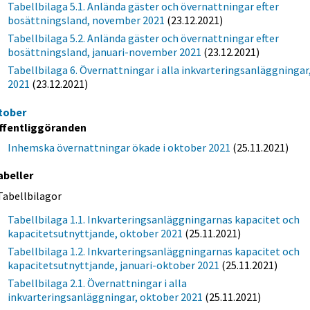
Tabellbilaga 5.1. Anlända gäster och övernattningar efter
bosättningsland, november 2021
(23.12.2021)
Tabellbilaga 5.2. Anlända gäster och övernattningar efter
bosättningsland, januari-november 2021
(23.12.2021)
Tabellbilaga 6. Övernattningar i alla inkvarteringsanläggningar
2021
(23.12.2021)
tober
ffentliggöranden
Inhemska övernattningar ökade i oktober 2021
(25.11.2021)
abeller
Tabellbilagor
Tabellbilaga 1.1. Inkvarteringsanläggningarnas kapacitet och
kapacitetsutnyttjande, oktober 2021
(25.11.2021)
Tabellbilaga 1.2. Inkvarteringsanläggningarnas kapacitet och
kapacitetsutnyttjande, januari-oktober 2021
(25.11.2021)
Tabellbilaga 2.1. Övernattningar i alla
inkvarteringsanläggningar, oktober 2021
(25.11.2021)