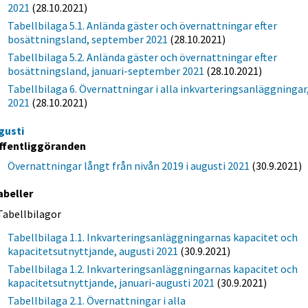
2021
(28.10.2021)
Tabellbilaga 5.1. Anlända gäster och övernattningar efter
bosättningsland, september 2021
(28.10.2021)
Tabellbilaga 5.2. Anlända gäster och övernattningar efter
bosättningsland, januari-september 2021
(28.10.2021)
Tabellbilaga 6. Övernattningar i alla inkvarteringsanläggningar
2021
(28.10.2021)
gusti
ffentliggöranden
Övernattningar långt från nivån 2019 i augusti 2021
(30.9.2021)
abeller
Tabellbilagor
Tabellbilaga 1.1. Inkvarteringsanläggningarnas kapacitet och
kapacitetsutnyttjande, augusti 2021
(30.9.2021)
Tabellbilaga 1.2. Inkvarteringsanläggningarnas kapacitet och
kapacitetsutnyttjande, januari-augusti 2021
(30.9.2021)
Tabellbilaga 2.1. Övernattningar i alla