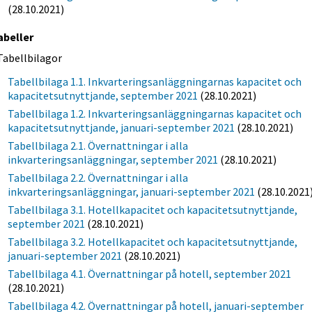
(28.10.2021)
abeller
Tabellbilagor
Tabellbilaga 1.1. Inkvarteringsanläggningarnas kapacitet och
kapacitetsutnyttjande, september 2021
(28.10.2021)
Tabellbilaga 1.2. Inkvarteringsanläggningarnas kapacitet och
kapacitetsutnyttjande, januari-september 2021
(28.10.2021)
Tabellbilaga 2.1. Övernattningar i alla
inkvarteringsanläggningar, september 2021
(28.10.2021)
Tabellbilaga 2.2. Övernattningar i alla
inkvarteringsanläggningar, januari-september 2021
(28.10.2021
Tabellbilaga 3.1. Hotellkapacitet och kapacitetsutnyttjande,
september 2021
(28.10.2021)
Tabellbilaga 3.2. Hotellkapacitet och kapacitetsutnyttjande,
januari-september 2021
(28.10.2021)
Tabellbilaga 4.1. Övernattningar på hotell, september 2021
(28.10.2021)
Tabellbilaga 4.2. Övernattningar på hotell, januari-september