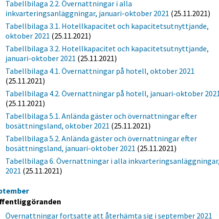
Tabellbilaga 2.2. Övernattningar i alla
inkvarteringsanläggningar, januari-oktober 2021
(25.11.2021)
Tabellbilaga 3.1. Hotellkapacitet och kapacitetsutnyttjande,
oktober 2021
(25.11.2021)
Tabellbilaga 3.2. Hotellkapacitet och kapacitetsutnyttjande,
januari-oktober 2021
(25.11.2021)
Tabellbilaga 4.1. Övernattningar på hotell, oktober 2021
(25.11.2021)
Tabellbilaga 4.2. Övernattningar på hotell, januari-oktober 202
(25.11.2021)
Tabellbilaga 5.1. Anlända gäster och övernattningar efter
bosättningsland, oktober 2021
(25.11.2021)
Tabellbilaga 5.2. Anlända gäster och övernattningar efter
bosättningsland, januari-oktober 2021
(25.11.2021)
Tabellbilaga 6. Övernattningar i alla inkvarteringsanläggningar
2021
(25.11.2021)
ptember
ffentliggöranden
Övernattningar fortsatte att återhämta sig i september 2021