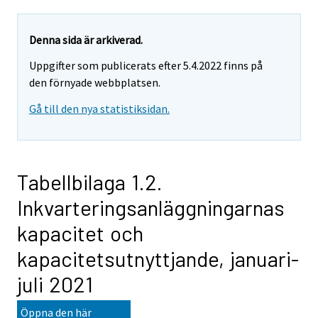
Denna sida är arkiverad.
Uppgifter som publicerats efter 5.4.2022 finns på
den förnyade webbplatsen.
Gå till den nya statistiksidan.
Tabellbilaga 1.2.
Inkvarteringsanläggningarnas
kapacitet och
kapacitetsutnyttjande, januari-
juli 2021
Öppna den här