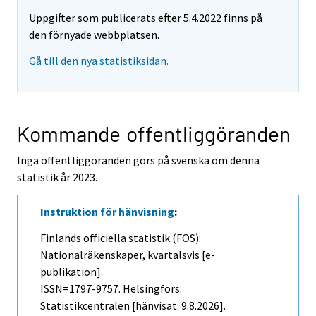
Uppgifter som publicerats efter 5.4.2022 finns på
den förnyade webbplatsen.
Gå till den nya statistiksidan.
Kommande offentliggöranden
Inga offentliggöranden görs på svenska om denna
statistik år 2023.
Instruktion för hänvisning
:
Finlands officiella statistik (FOS):
Nationalräkenskaper, kvartalsvis [e-
publikation].
ISSN=1797-9757. Helsingfors:
Statistikcentralen [hänvisat: 9.8.2026].