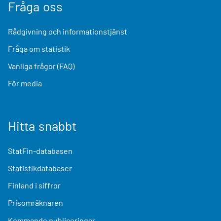
Fråga oss
Rådgivning och informationstjänst
Fråga om statistik
Vanliga frågor (FAQ)
För media
Hitta snabbt
StatFin-databasen
Statistikdatabaser
Finland i siffror
Prisomräknaren
Kommande publiceringar