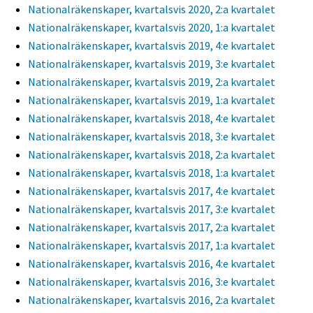
Nationalräkenskaper, kvartalsvis 2020, 2:a kvartalet
Nationalräkenskaper, kvartalsvis 2020, 1:a kvartalet
Nationalräkenskaper, kvartalsvis 2019, 4:e kvartalet
Nationalräkenskaper, kvartalsvis 2019, 3:e kvartalet
Nationalräkenskaper, kvartalsvis 2019, 2:a kvartalet
Nationalräkenskaper, kvartalsvis 2019, 1:a kvartalet
Nationalräkenskaper, kvartalsvis 2018, 4:e kvartalet
Nationalräkenskaper, kvartalsvis 2018, 3:e kvartalet
Nationalräkenskaper, kvartalsvis 2018, 2:a kvartalet
Nationalräkenskaper, kvartalsvis 2018, 1:a kvartalet
Nationalräkenskaper, kvartalsvis 2017, 4:e kvartalet
Nationalräkenskaper, kvartalsvis 2017, 3:e kvartalet
Nationalräkenskaper, kvartalsvis 2017, 2:a kvartalet
Nationalräkenskaper, kvartalsvis 2017, 1:a kvartalet
Nationalräkenskaper, kvartalsvis 2016, 4:e kvartalet
Nationalräkenskaper, kvartalsvis 2016, 3:e kvartalet
Nationalräkenskaper, kvartalsvis 2016, 2:a kvartalet