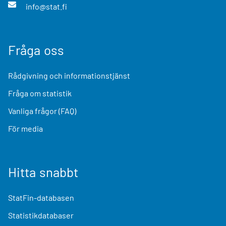
info@stat.fi
Fråga oss
Rådgivning och informationstjänst
Fråga om statistik
Vanliga frågor (FAQ)
För media
Hitta snabbt
StatFin-databasen
Statistikdatabaser