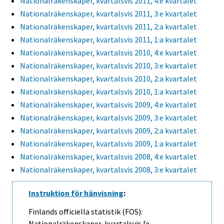
Nationalräkenskaper, kvartalsvis 2011, 4:e kvartalet
Nationalräkenskaper, kvartalsvis 2011, 3:e kvartalet
Nationalräkenskaper, kvartalsvis 2011, 2:a kvartalet
Nationalräkenskaper, kvartalsvis 2011, 1:a kvartalet
Nationalräkenskaper, kvartalsvis 2010, 4:e kvartalet
Nationalräkenskaper, kvartalsvis 2010, 3:e kvartalet
Nationalräkenskaper, kvartalsvis 2010, 2:a kvartalet
Nationalräkenskaper, kvartalsvis 2010, 1:a kvartalet
Nationalräkenskaper, kvartalsvis 2009, 4:e kvartalet
Nationalräkenskaper, kvartalsvis 2009, 3:e kvartalet
Nationalräkenskaper, kvartalsvis 2009, 2:a kvartalet
Nationalräkenskaper, kvartalsvis 2009, 1:a kvartalet
Nationalräkenskaper, kvartalsvis 2008, 4:e kvartalet
Nationalräkenskaper, kvartalsvis 2008, 3:e kvartalet
Instruktion för hänvisning
:
Finlands officiella statistik (FOS):
Nationalräkenskaper, kvartalsvis [e-