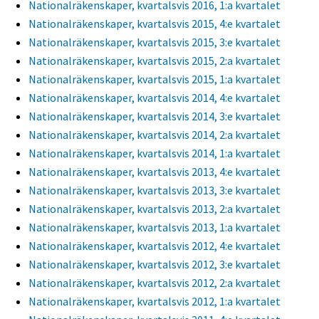
Nationalräkenskaper, kvartalsvis 2016, 1:a kvartalet
Nationalräkenskaper, kvartalsvis 2015, 4:e kvartalet
Nationalräkenskaper, kvartalsvis 2015, 3:e kvartalet
Nationalräkenskaper, kvartalsvis 2015, 2:a kvartalet
Nationalräkenskaper, kvartalsvis 2015, 1:a kvartalet
Nationalräkenskaper, kvartalsvis 2014, 4:e kvartalet
Nationalräkenskaper, kvartalsvis 2014, 3:e kvartalet
Nationalräkenskaper, kvartalsvis 2014, 2:a kvartalet
Nationalräkenskaper, kvartalsvis 2014, 1:a kvartalet
Nationalräkenskaper, kvartalsvis 2013, 4:e kvartalet
Nationalräkenskaper, kvartalsvis 2013, 3:e kvartalet
Nationalräkenskaper, kvartalsvis 2013, 2:a kvartalet
Nationalräkenskaper, kvartalsvis 2013, 1:a kvartalet
Nationalräkenskaper, kvartalsvis 2012, 4:e kvartalet
Nationalräkenskaper, kvartalsvis 2012, 3:e kvartalet
Nationalräkenskaper, kvartalsvis 2012, 2:a kvartalet
Nationalräkenskaper, kvartalsvis 2012, 1:a kvartalet