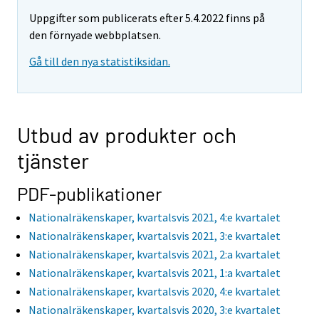
Uppgifter som publicerats efter 5.4.2022 finns på
den förnyade webbplatsen.
Gå till den nya statistiksidan.
Utbud av produkter och
tjänster
PDF-publikationer
Nationalräkenskaper, kvartalsvis 2021, 4:e kvartalet
Nationalräkenskaper, kvartalsvis 2021, 3:e kvartalet
Nationalräkenskaper, kvartalsvis 2021, 2:a kvartalet
Nationalräkenskaper, kvartalsvis 2021, 1:a kvartalet
Nationalräkenskaper, kvartalsvis 2020, 4:e kvartalet
Nationalräkenskaper, kvartalsvis 2020, 3:e kvartalet