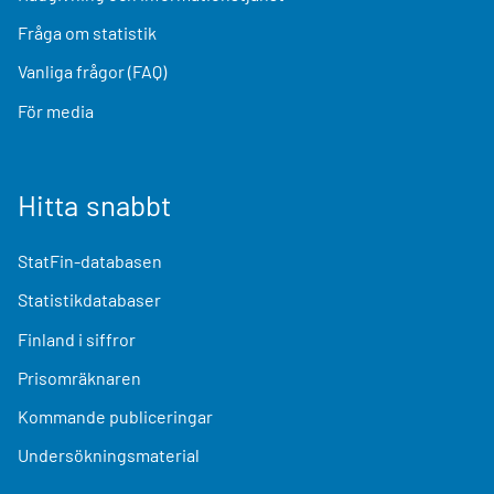
Fråga om statistik
Vanliga frågor (FAQ)
För media
Hitta snabbt
StatFin-databasen
Statistikdatabaser
Finland i siffror
Prisomräknaren
Kommande publiceringar
Undersökningsmaterial