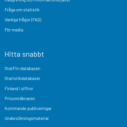
Fråga om statistik
Vanliga frågor (FAQ)
För media
Hitta snabbt
StatFin-databasen
Statistikdatabaser
Finland i siffror
Prisomräknaren
Kommande publiceringar
Undersökningsmaterial