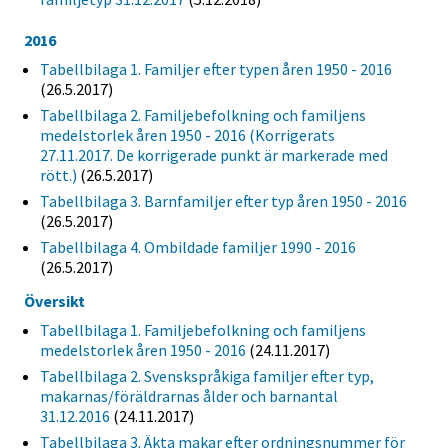
2016
Tabellbilaga 1. Familjer efter typen åren 1950 - 2016
(26.5.2017)
Tabellbilaga 2. Familjebefolkning och familjens
medelstorlek åren 1950 - 2016 (Korrigerats
27.11.2017. De korrigerade punkt är markerade med
rött.)
(26.5.2017)
Tabellbilaga 3. Barnfamiljer efter typ åren 1950 - 2016
(26.5.2017)
Tabellbilaga 4. Ombildade familjer 1990 - 2016
(26.5.2017)
Översikt
Tabellbilaga 1. Familjebefolkning och familjens
medelstorlek åren 1950 - 2016
(24.11.2017)
Tabellbilaga 2. Svenskspråkiga familjer efter typ,
makarnas/föräldrarnas ålder och barnantal
31.12.2016
(24.11.2017)
Tabellbilaga 3. Äkta makar efter ordningsnummer för