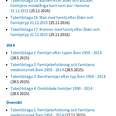
Tabellbilaga 15. Barnen efter ålder och antalet
familjens mindeåriga barn som bor i hemma
31.12.2015
(25.11.2016)
Tabellbilaga 16. Män med familj efter ålder och
familjetyp 31.12.2015
(25.11.2016)
Tabellbilaga 17. Kvinnor med familj efter ålder och
familjetyp 31.12.2015
(25.11.2016)
2014
Tabellbilaga 1. Familjer efter typen åren 1950 - 2014
(28.5.2015)
Tabellbilaga 2. Familjebefolkning och familjens
medelstorlek åren 1950 - 2014
(28.5.2015)
Tabellbilaga 3. Barnfamiljer efter typ åren 1950 - 2014
(28.5.2015)
Tabellbilaga 4. Ombildade familjer 1990 - 2014
(28.5.2015)
Översikt
Tabellbilaga 1. Familjebefolkning och familjens
medelstorlek åren 1950 - 2014
(27.11.2015)