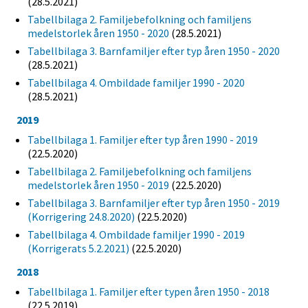
(28.5.2021)
Tabellbilaga 2. Familjebefolkning och familjens
medelstorlek åren 1950 - 2020
(28.5.2021)
Tabellbilaga 3. Barnfamiljer efter typ åren 1950 - 2020
(28.5.2021)
Tabellbilaga 4. Ombildade familjer 1990 - 2020
(28.5.2021)
2019
Tabellbilaga 1. Familjer efter typ åren 1990 - 2019
(22.5.2020)
Tabellbilaga 2. Familjebefolkning och familjens
medelstorlek åren 1950 - 2019
(22.5.2020)
Tabellbilaga 3. Barnfamiljer efter typ åren 1950 - 2019
(Korrigering 24.8.2020)
(22.5.2020)
Tabellbilaga 4. Ombildade familjer 1990 - 2019
(Korrigerats 5.2.2021)
(22.5.2020)
2018
Tabellbilaga 1. Familjer efter typen åren 1950 - 2018
(22.5.2019)