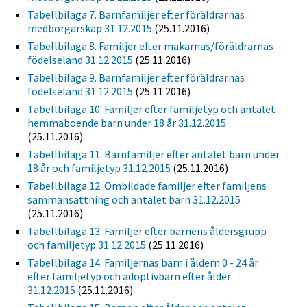
Tabellbilaga 7. Barnfamiljer efter föräldrarnas
medborgarskap 31.12.2015
(25.11.2016)
Tabellbilaga 8. Familjer efter makarnas/föräldrarnas
födelseland 31.12.2015
(25.11.2016)
Tabellbilaga 9. Barnfamiljer efter föräldrarnas
födelseland 31.12.2015
(25.11.2016)
Tabellbilaga 10. Familjer efter familjetyp och antalet
hemmaboende barn under 18 år 31.12.2015
(25.11.2016)
Tabellbilaga 11. Barnfamiljer efter antalet barn under
18 år och familjetyp 31.12.2015
(25.11.2016)
Tabellbilaga 12. Ombildade familjer efter familjens
sammansättning och antalet barn 31.12.2015
(25.11.2016)
Tabellbilaga 13. Familjer efter barnens åldersgrupp
och familjetyp 31.12.2015
(25.11.2016)
Tabellbilaga 14. Familjernas barn i åldern 0 - 24 år
efter familjetyp och adoptivbarn efter ålder
31.12.2015
(25.11.2016)