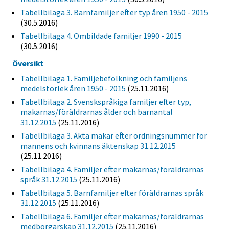
Tabellbilaga 3. Barnfamiljer efter typ åren 1950 - 2015
(30.5.2016)
Tabellbilaga 4. Ombildade familjer 1990 - 2015
(30.5.2016)
Översikt
Tabellbilaga 1. Familjebefolkning och familjens
medelstorlek åren 1950 - 2015
(25.11.2016)
Tabellbilaga 2. Svenskspråkiga familjer efter typ,
makarnas/föräldrarnas ålder och barnantal
31.12.2015
(25.11.2016)
Tabellbilaga 3. Äkta makar efter ordningsnummer för
mannens och kvinnans äktenskap 31.12.2015
(25.11.2016)
Tabellbilaga 4. Familjer efter makarnas/föräldrarnas
språk 31.12.2015
(25.11.2016)
Tabellbilaga 5. Barnfamiljer efter föräldrarnas språk
31.12.2015
(25.11.2016)
Tabellbilaga 6. Familjer efter makarnas/föräldrarnas
medborgarskap 31.12.2015
(25.11.2016)