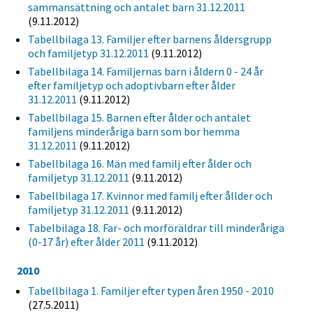
sammansättning och antalet barn 31.12.2011
(9.11.2012)
Tabellbilaga 13. Familjer efter barnens åldersgrupp
och familjetyp 31.12.2011
(9.11.2012)
Tabellbilaga 14. Familjernas barn i åldern 0 - 24 år
efter familjetyp och adoptivbarn efter ålder
31.12.2011
(9.11.2012)
Tabellbilaga 15. Barnen efter ålder och antalet
familjens minderåriga barn som bor hemma
31.12.2011
(9.11.2012)
Tabellbilaga 16. Män med familj efter ålder och
familjetyp 31.12.2011
(9.11.2012)
Tabellbilaga 17. Kvinnor med familj efter ållder och
familjetyp 31.12.2011
(9.11.2012)
Tabelbilaga 18. Far- och morföräldrar till minderåriga
(0-17 år) efter ålder 2011
(9.11.2012)
2010
Tabellbilaga 1. Familjer efter typen åren 1950 - 2010
(27.5.2011)