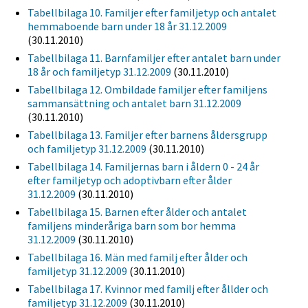
Tabellbilaga 10. Familjer efter familjetyp och antalet
hemmaboende barn under 18 år 31.12.2009
(30.11.2010)
Tabellbilaga 11. Barnfamiljer efter antalet barn under
18 år och familjetyp 31.12.2009
(30.11.2010)
Tabellbilaga 12. Ombildade familjer efter familjens
sammansättning och antalet barn 31.12.2009
(30.11.2010)
Tabellbilaga 13. Familjer efter barnens åldersgrupp
och familjetyp 31.12.2009
(30.11.2010)
Tabellbilaga 14. Familjernas barn i åldern 0 - 24 år
efter familjetyp och adoptivbarn efter ålder
31.12.2009
(30.11.2010)
Tabellbilaga 15. Barnen efter ålder och antalet
familjens minderåriga barn som bor hemma
31.12.2009
(30.11.2010)
Tabellbilaga 16. Män med familj efter ålder och
familjetyp 31.12.2009
(30.11.2010)
Tabellbilaga 17. Kvinnor med familj efter ållder och
familjetyp 31.12.2009
(30.11.2010)