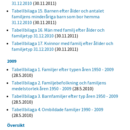
31.12.2010
(30.11.2011)
Tabellbilaga 15. Barnen efter ålder och antalet
familjens minderåriga barn som bor hemma
31.12.2010
(30.11.2011)
Tabellbilaga 16. Män med familj efter ålder och
familjetyp 31.12.2010
(30.11.2011)
Tabellbilaga 17. Kvinnor med familj efter ållder och
familjetyp 31.12.2010
(30.11.2011)
2009
Tabellbilaga 1. Familjer efter typen åren 1950 - 2009
(28.5.2010)
Tabellbilaga 2. Familjebefolkning och familjens
medelstorlek åren 1950 - 2009
(28.5.2010)
Tabellbilaga 3. Barnfamiljer efter typ åren 1950 - 2009
(28.5.2010)
Tabellbilaga 4. Ombildade familjer 1990 - 2009
(28.5.2010)
Översikt