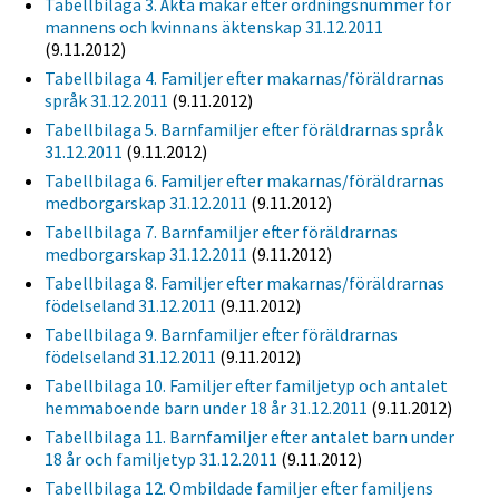
Tabellbilaga 3. Äkta makar efter ordningsnummer för
mannens och kvinnans äktenskap 31.12.2011
(9.11.2012)
Tabellbilaga 4. Familjer efter makarnas/föräldrarnas
språk 31.12.2011
(9.11.2012)
Tabellbilaga 5. Barnfamiljer efter föräldrarnas språk
31.12.2011
(9.11.2012)
Tabellbilaga 6. Familjer efter makarnas/föräldrarnas
medborgarskap 31.12.2011
(9.11.2012)
Tabellbilaga 7. Barnfamiljer efter föräldrarnas
medborgarskap 31.12.2011
(9.11.2012)
Tabellbilaga 8. Familjer efter makarnas/föräldrarnas
födelseland 31.12.2011
(9.11.2012)
Tabellbilaga 9. Barnfamiljer efter föräldrarnas
födelseland 31.12.2011
(9.11.2012)
Tabellbilaga 10. Familjer efter familjetyp och antalet
hemmaboende barn under 18 år 31.12.2011
(9.11.2012)
Tabellbilaga 11. Barnfamiljer efter antalet barn under
18 år och familjetyp 31.12.2011
(9.11.2012)
Tabellbilaga 12. Ombildade familjer efter familjens