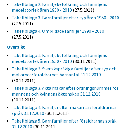
Tabellbilaga 2. Familjebefolkning och familjens
medelstorlek åren 1950 - 2010
(27.5.2011)
Tabellbilaga 3. Barnfamiljer efter typ åren 1950 - 2010
(27.5.2011)
Tabellbilaga 4. Ombildade familjer 1990 - 2010
(27.5.2011)
Översikt
Tabellbilaga 1. Familjebefolkning och familjens
medelstorlek åren 1950 - 2010
(30.11.2011)
Tabellbilaga 2. Svenskspråkiga familjer efter typ och
makarnas/föräldrarnas barnantal 31.12.2010
(30.11.2011)
Tabellbilaga 3. Äkta makar efter ordningsnummer för
mannens och kvinnans äktenskap 31.12.2010
(30.11.2011)
Tabellbilaga 4. Familjer efter makarnas/föräldrarnas
språk 31.12.2010
(30.11.2011)
Tabellbilaga 5. Barnfamiljer efter föräldrarnas språk
31.12.2010
(30.11.2011)