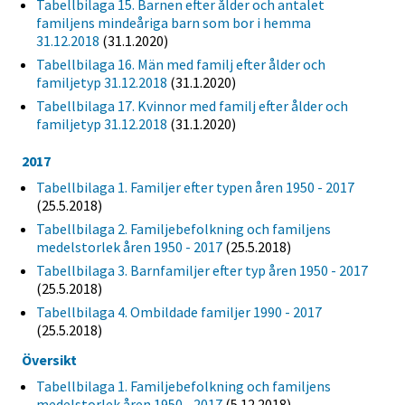
Tabellbilaga 15. Barnen efter ålder och antalet
familjens mindeåriga barn som bor i hemma
31.12.2018
(31.1.2020)
Tabellbilaga 16. Män med familj efter ålder och
familjetyp 31.12.2018
(31.1.2020)
Tabellbilaga 17. Kvinnor med familj efter ålder och
familjetyp 31.12.2018
(31.1.2020)
2017
Tabellbilaga 1. Familjer efter typen åren 1950 - 2017
(25.5.2018)
Tabellbilaga 2. Familjebefolkning och familjens
medelstorlek åren 1950 - 2017
(25.5.2018)
Tabellbilaga 3. Barnfamiljer efter typ åren 1950 - 2017
(25.5.2018)
Tabellbilaga 4. Ombildade familjer 1990 - 2017
(25.5.2018)
Översikt
Tabellbilaga 1. Familjebefolkning och familjens
medelstorlek åren 1950 - 2017
(5.12.2018)