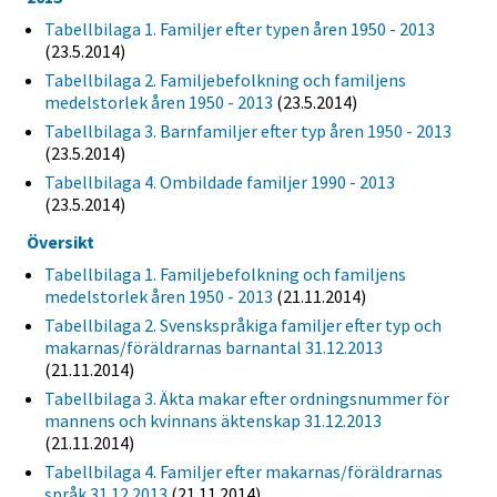
Tabellbilaga 1. Familjer efter typen åren 1950 - 2013
(23.5.2014)
Tabellbilaga 2. Familjebefolkning och familjens
medelstorlek åren 1950 - 2013
(23.5.2014)
Tabellbilaga 3. Barnfamiljer efter typ åren 1950 - 2013
(23.5.2014)
Tabellbilaga 4. Ombildade familjer 1990 - 2013
(23.5.2014)
Översikt
Tabellbilaga 1. Familjebefolkning och familjens
medelstorlek åren 1950 - 2013
(21.11.2014)
Tabellbilaga 2. Svenskspråkiga familjer efter typ och
makarnas/föräldrarnas barnantal 31.12.2013
(21.11.2014)
Tabellbilaga 3. Äkta makar efter ordningsnummer för
mannens och kvinnans äktenskap 31.12.2013
(21.11.2014)
Tabellbilaga 4. Familjer efter makarnas/föräldrarnas
språk 31.12.2013
(21.11.2014)