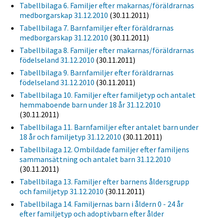
Tabellbilaga 6. Familjer efter makarnas/föräldrarnas
medborgarskap 31.12.2010
(30.11.2011)
Tabellbilaga 7. Barnfamiljer efter föräldrarnas
medborgarskap 31.12.2010
(30.11.2011)
Tabellbilaga 8. Familjer efter makarnas/föräldrarnas
födelseland 31.12.2010
(30.11.2011)
Tabellbilaga 9. Barnfamiljer efter föräldrarnas
födelseland 31.12.2010
(30.11.2011)
Tabellbilaga 10. Familjer efter familjetyp och antalet
hemmaboende barn under 18 år 31.12.2010
(30.11.2011)
Tabellbilaga 11. Barnfamiljer efter antalet barn under
18 år och familjetyp 31.12.2010
(30.11.2011)
Tabellbilaga 12. Ombildade familjer efter familjens
sammansättning och antalet barn 31.12.2010
(30.11.2011)
Tabellbilaga 13. Familjer efter barnens åldersgrupp
och familjetyp 31.12.2010
(30.11.2011)
Tabellbilaga 14. Familjernas barn i åldern 0 - 24 år
efter familjetyp och adoptivbarn efter ålder