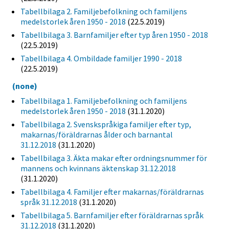
Tabellbilaga 2. Familjebefolkning och familjens
medelstorlek åren 1950 - 2018
(22.5.2019)
Tabellbilaga 3. Barnfamiljer efter typ åren 1950 - 2018
(22.5.2019)
Tabellbilaga 4. Ombildade familjer 1990 - 2018
(22.5.2019)
(none)
Tabellbilaga 1. Familjebefolkning och familjens
medelstorlek åren 1950 - 2018
(31.1.2020)
Tabellbilaga 2. Svenskspråkiga familjer efter typ,
makarnas/föräldrarnas ålder och barnantal
31.12.2018
(31.1.2020)
Tabellbilaga 3. Äkta makar efter ordningsnummer för
mannens och kvinnans äktenskap 31.12.2018
(31.1.2020)
Tabellbilaga 4. Familjer efter makarnas/föräldrarnas
språk 31.12.2018
(31.1.2020)
Tabellbilaga 5. Barnfamiljer efter föräldrarnas språk
31.12.2018
(31.1.2020)