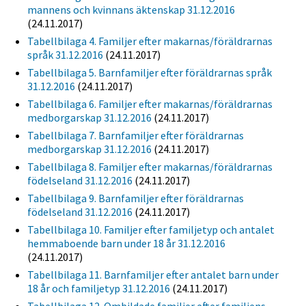
mannens och kvinnans äktenskap 31.12.2016
(24.11.2017)
Tabellbilaga 4. Familjer efter makarnas/föräldrarnas
språk 31.12.2016
(24.11.2017)
Tabellbilaga 5. Barnfamiljer efter föräldrarnas språk
31.12.2016
(24.11.2017)
Tabellbilaga 6. Familjer efter makarnas/föräldrarnas
medborgarskap 31.12.2016
(24.11.2017)
Tabellbilaga 7. Barnfamiljer efter föräldrarnas
medborgarskap 31.12.2016
(24.11.2017)
Tabellbilaga 8. Familjer efter makarnas/föräldrarnas
födelseland 31.12.2016
(24.11.2017)
Tabellbilaga 9. Barnfamiljer efter föräldrarnas
födelseland 31.12.2016
(24.11.2017)
Tabellbilaga 10. Familjer efter familjetyp och antalet
hemmaboende barn under 18 år 31.12.2016
(24.11.2017)
Tabellbilaga 11. Barnfamiljer efter antalet barn under
18 år och familjetyp 31.12.2016
(24.11.2017)