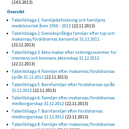
(24.5.2013)
Översikt
Tabellbilaga 1. Familjebefolkning och familjens
medelstorlek åren 1950 - 2012
(22.11.2013)
Tabellbilaga 2. Svenskspråkiga familjer efter typ och
makarnas/föräldrarnas barnantal 31.12.2012
(22.11.2013)
Tabellbilaga 3. Äkta makar efter ordningsnummer för
mannens och kvinnans äktenskap 31.12.2012
(22.11.2013)
Tabellbilaga 4. Familjer efter makarnas/föräldrarnas
språk 31.12.2012
(22.11.2013)
Tabellbilaga 5. Barnfamiljer efter föräldrarnas språk
31.12.2012
(22.11.2013)
Tabellbilaga 6. Familjer efter makarnas/föräldrarnas
medborgarskap 31.12.2012
(22.11.2013)
Tabellbilaga 7. Barnfamiljer efter föräldrarnas
medborgarskap 31.12.2012
(22.11.2013)
Tabellbilaga 8. Familjer efter makarnas/föräldrarnas