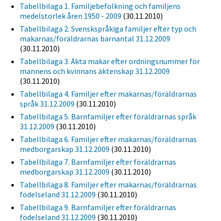
Tabellbilaga 1. Familjebefolkning och familjens
medelstorlek åren 1950 - 2009
(30.11.2010)
Tabellbilaga 2. Svenskspråkiga familjer efter typ och
makarnas/föräldrarnas barnantal 31.12.2009
(30.11.2010)
Tabellbilaga 3. Äkta makar efter ordningsnummer för
mannens och kvinnans äktenskap 31.12.2009
(30.11.2010)
Tabellbilaga 4. Familjer efter makarnas/föräldrarnas
språk 31.12.2009
(30.11.2010)
Tabellbilaga 5. Barnfamiljer efter föräldrarnas språk
31.12.2009
(30.11.2010)
Tabellbilaga 6. Familjer efter makarnas/föräldrarnas
medborgarskap 31.12.2009
(30.11.2010)
Tabellbilaga 7. Barnfamiljer efter föräldrarnas
medborgarskap 31.12.2009
(30.11.2010)
Tabellbilaga 8. Familjer efter makarnas/föräldrarnas
födelseland 31.12.2009
(30.11.2010)
Tabellbilaga 9. Barnfamiljer efter föräldrarnas
födelseland 31.12.2009
(30.11.2010)