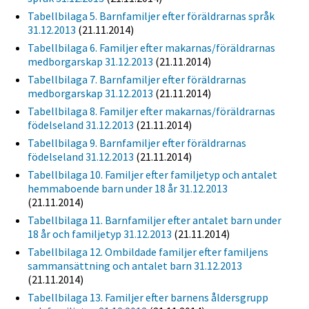
Tabellbilaga 5. Barnfamiljer efter föräldrarnas språk
31.12.2013
(21.11.2014)
Tabellbilaga 6. Familjer efter makarnas/föräldrarnas
medborgarskap 31.12.2013
(21.11.2014)
Tabellbilaga 7. Barnfamiljer efter föräldrarnas
medborgarskap 31.12.2013
(21.11.2014)
Tabellbilaga 8. Familjer efter makarnas/föräldrarnas
födelseland 31.12.2013
(21.11.2014)
Tabellbilaga 9. Barnfamiljer efter föräldrarnas
födelseland 31.12.2013
(21.11.2014)
Tabellbilaga 10. Familjer efter familjetyp och antalet
hemmaboende barn under 18 år 31.12.2013
(21.11.2014)
Tabellbilaga 11. Barnfamiljer efter antalet barn under
18 år och familjetyp 31.12.2013
(21.11.2014)
Tabellbilaga 12. Ombildade familjer efter familjens
sammansättning och antalet barn 31.12.2013
(21.11.2014)
Tabellbilaga 13. Familjer efter barnens åldersgrupp