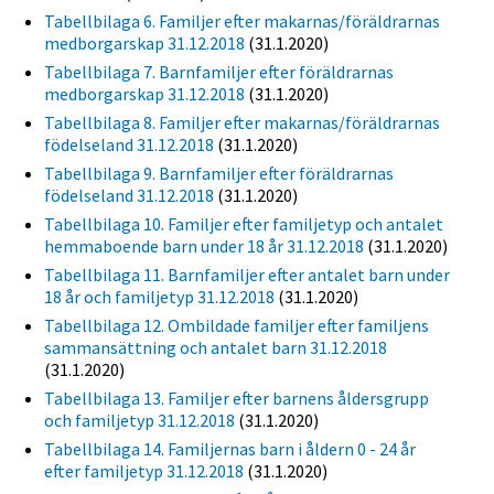
Tabellbilaga 6. Familjer efter makarnas/föräldrarnas
medborgarskap 31.12.2018
(31.1.2020)
Tabellbilaga 7. Barnfamiljer efter föräldrarnas
medborgarskap 31.12.2018
(31.1.2020)
Tabellbilaga 8. Familjer efter makarnas/föräldrarnas
födelseland 31.12.2018
(31.1.2020)
Tabellbilaga 9. Barnfamiljer efter föräldrarnas
födelseland 31.12.2018
(31.1.2020)
Tabellbilaga 10. Familjer efter familjetyp och antalet
hemmaboende barn under 18 år 31.12.2018
(31.1.2020)
Tabellbilaga 11. Barnfamiljer efter antalet barn under
18 år och familjetyp 31.12.2018
(31.1.2020)
Tabellbilaga 12. Ombildade familjer efter familjens
sammansättning och antalet barn 31.12.2018
(31.1.2020)
Tabellbilaga 13. Familjer efter barnens åldersgrupp
och familjetyp 31.12.2018
(31.1.2020)
Tabellbilaga 14. Familjernas barn i åldern 0 - 24 år
efter familjetyp 31.12.2018
(31.1.2020)