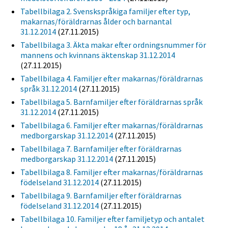
Tabellbilaga 2. Svenskspråkiga familjer efter typ,
makarnas/föräldrarnas ålder och barnantal
31.12.2014
(27.11.2015)
Tabellbilaga 3. Äkta makar efter ordningsnummer för
mannens och kvinnans äktenskap 31.12.2014
(27.11.2015)
Tabellbilaga 4. Familjer efter makarnas/föräldrarnas
språk 31.12.2014
(27.11.2015)
Tabellbilaga 5. Barnfamiljer efter föräldrarnas språk
31.12.2014
(27.11.2015)
Tabellbilaga 6. Familjer efter makarnas/föräldrarnas
medborgarskap 31.12.2014
(27.11.2015)
Tabellbilaga 7. Barnfamiljer efter föräldrarnas
medborgarskap 31.12.2014
(27.11.2015)
Tabellbilaga 8. Familjer efter makarnas/föräldrarnas
födelseland 31.12.2014
(27.11.2015)
Tabellbilaga 9. Barnfamiljer efter föräldrarnas
födelseland 31.12.2014
(27.11.2015)
Tabellbilaga 10. Familjer efter familjetyp och antalet