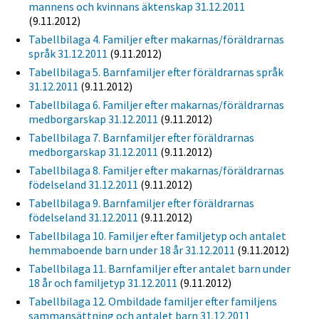
mannens och kvinnans äktenskap 31.12.2011
(9.11.2012)
Tabellbilaga 4. Familjer efter makarnas/föräldrarnas
språk 31.12.2011
(9.11.2012)
Tabellbilaga 5. Barnfamiljer efter föräldrarnas språk
31.12.2011
(9.11.2012)
Tabellbilaga 6. Familjer efter makarnas/föräldrarnas
medborgarskap 31.12.2011
(9.11.2012)
Tabellbilaga 7. Barnfamiljer efter föräldrarnas
medborgarskap 31.12.2011
(9.11.2012)
Tabellbilaga 8. Familjer efter makarnas/föräldrarnas
födelseland 31.12.2011
(9.11.2012)
Tabellbilaga 9. Barnfamiljer efter föräldrarnas
födelseland 31.12.2011
(9.11.2012)
Tabellbilaga 10. Familjer efter familjetyp och antalet
hemmaboende barn under 18 år 31.12.2011
(9.11.2012)
Tabellbilaga 11. Barnfamiljer efter antalet barn under
18 år och familjetyp 31.12.2011
(9.11.2012)
Tabellbilaga 12. Ombildade familjer efter familjens
sammansättning och antalet barn 31.12.2011