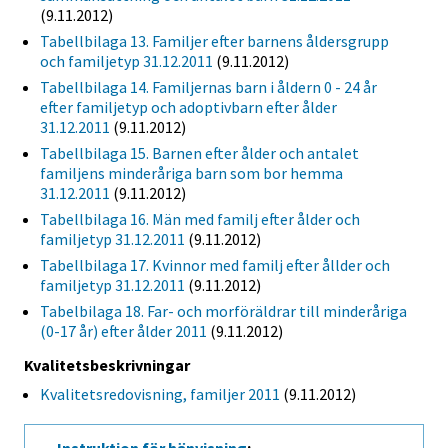
(9.11.2012)
Tabellbilaga 13. Familjer efter barnens åldersgrupp
och familjetyp 31.12.2011
(9.11.2012)
Tabellbilaga 14. Familjernas barn i åldern 0 - 24 år
efter familjetyp och adoptivbarn efter ålder
31.12.2011
(9.11.2012)
Tabellbilaga 15. Barnen efter ålder och antalet
familjens minderåriga barn som bor hemma
31.12.2011
(9.11.2012)
Tabellbilaga 16. Män med familj efter ålder och
familjetyp 31.12.2011
(9.11.2012)
Tabellbilaga 17. Kvinnor med familj efter ållder och
familjetyp 31.12.2011
(9.11.2012)
Tabelbilaga 18. Far- och morföräldrar till minderåriga
(0-17 år) efter ålder 2011
(9.11.2012)
Kvalitetsbeskrivningar
Kvalitetsredovisning, familjer 2011
(9.11.2012)