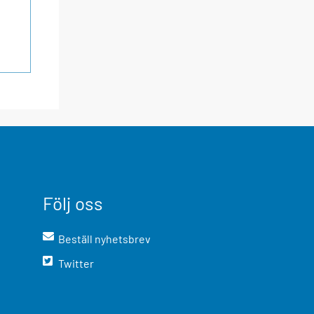
Följ oss
Beställ nyhetsbrev
Twitter