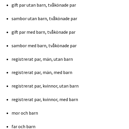
gift par utan barn, tvåkönade par
sambor utan barn, tvåkönade par
gift par med barn, tvåkönade par
sambor med barn, tvåkönade par
registrerat par, män, utan barn
registrerat par, män, med barn
registrerat par, kvinnor, utan barn
registrerat par, kvinnor, med barn
mor och barn
far och barn