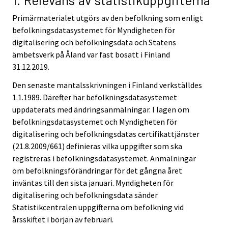
Primärmaterialet utgörs av den befolkning som enligt
befolkningsdatasystemet för Myndigheten för
digitalisering och befolkningsdata och Statens
ämbetsverk på Åland var fast bosatt i Finland
31.12.2019.
Den senaste mantalsskrivningen i Finland verkställdes
1.1.1989. Därefter har befolkningsdatasystemet
uppdaterats med ändringsanmälningar. I lagen om
befolkningsdatasystemet och Myndigheten för
digitalisering och befolkningsdatas certifikattjänster
(21.8.2009/661) definieras vilka uppgifter som ska
registreras i befolkningsdatasystemet. Anmälningar
om befolkningsförändringar för det gångna året
inväntas till den sista januari. Myndigheten för
digitalisering och befolkningsdata sänder
Statistikcentralen uppgifterna om befolkning vid
årsskiftet i början av februari.