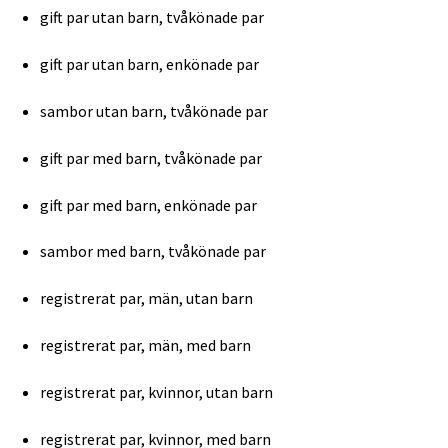
gift par utan barn, tvåkönade par
gift par utan barn, enkönade par
sambor utan barn, tvåkönade par
gift par med barn, tvåkönade par
gift par med barn, enkönade par
sambor med barn, tvåkönade par
registrerat par, män, utan barn
registrerat par, män, med barn
registrerat par, kvinnor, utan barn
registrerat par, kvinnor, med barn