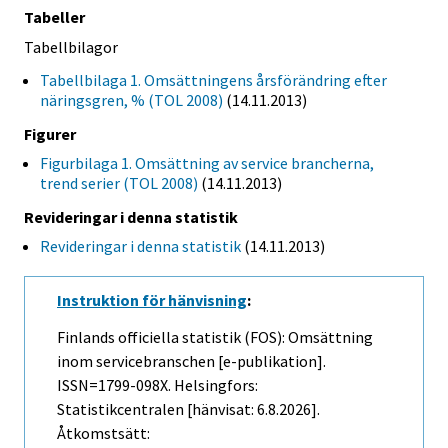
Tabeller
Tabellbilagor
Tabellbilaga 1. Omsättningens årsförändring efter
näringsgren, % (TOL 2008)
(14.11.2013)
Figurer
Figurbilaga 1. Omsättning av service brancherna,
trend serier (TOL 2008)
(14.11.2013)
Revideringar i denna statistik
Revideringar i denna statistik
(14.11.2013)
Instruktion för hänvisning
:
Finlands officiella statistik (FOS): Omsättning
inom servicebranschen [e-publikation].
ISSN=1799-098X. Helsingfors:
Statistikcentralen [hänvisat: 6.8.2026].
Åtkomstsätt: