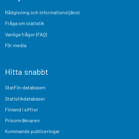
Rådgivning och informationstjänst
Fråga om statistik
Vanliga frågor (FAQ)
För media
Hitta snabbt
StatFin-databasen
Statistikdatabaser
Finland i siffror
Prisomräknaren
Kommande publiceringar