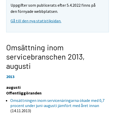
Uppgifter som publicerats efter 5.4.2022 finns på
den förnyade webbplatsen.
Gå till den nya statistiksidan.
Omsättning inom
servicebranschen 2013,
augusti
2013
augusti
Offentliggöranden
Omsättningen inom servicenäringarna ökade med 0,7
procent under juni-augusti jämfört med året innan
(14.11.2013)