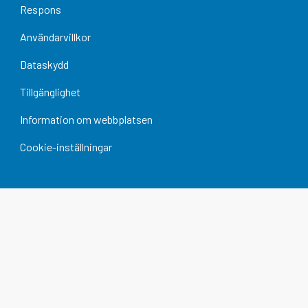
Respons
Användarvillkor
Dataskydd
Tillgänglighet
Information om webbplatsen
Cookie-inställningar