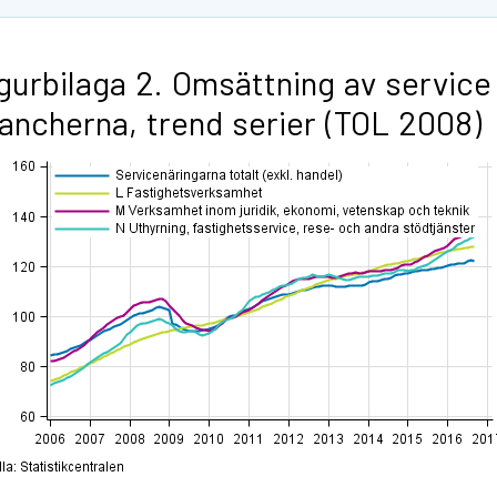
gurbilaga 2. Omsättning av service
ancherna, trend serier (TOL 2008)